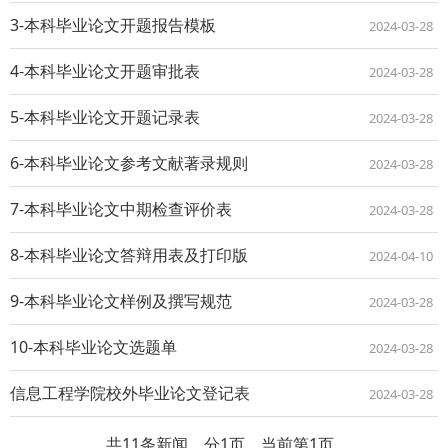
3-本科毕业论文开题报告模板
2024-03-28
4-本科毕业论文开题审批表
2024-03-28
5-本科毕业论文开题记录表
2024-03-28
6-本科毕业论文参考文献著录规则
2024-03-28
7-本科毕业论文中期检查评价表
2024-03-28
8-本科毕业论文答辩用表及打印版
2024-04-10
9-本科毕业论文样例及撰写规范
2024-03-28
10-本科毕业论文选题单
2024-03-28
信息工程学院校外毕业论文登记表
2024-03-28
共11条新闻，分1页，当前第1页