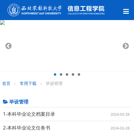
首页
常用下载
毕设管理
毕设管理
1-本科毕业论文档案目录
2024-03-28
2-本科毕业论文任务书
2024-03-28