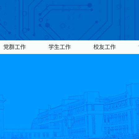
党群工作
学生工作
校友工作