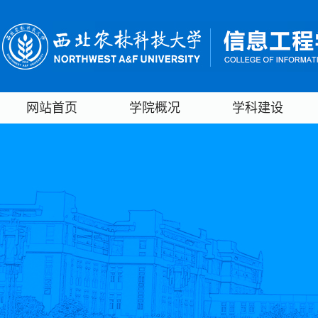
网站首页
学院概况
学科建设