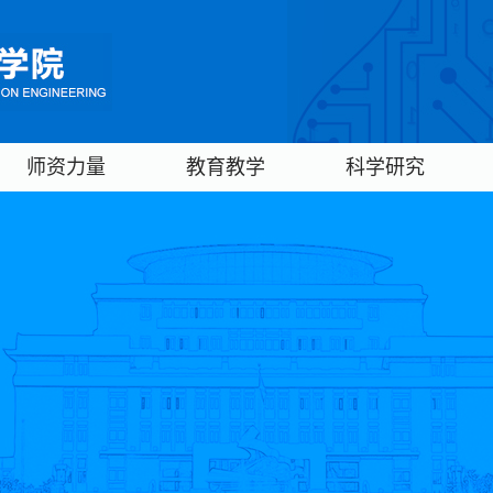
师资力量
教育教学
科学研究