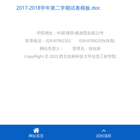
2017-2018学年第二学期试卷模板.doc
学院地址：中国·陕西·杨凌西农路22号
联系电话：029-87092352 029-87092355(传真)
网站负责人： 管理员：张钰婷
CopyRight © 2023 西北农林科技大学信息工程学院
网站首页
回到顶部