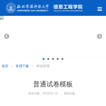
首页
常用下载
考试管理
普通试卷模板
发布日期：2018-01-10 阅读次数：