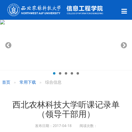
首页
常用下载
综合信息
西北农林科技大学听课记录单
（领导干部用）
发布日期：2017-04-18 阅读次数：