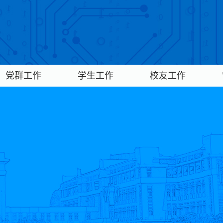
党群工作
学生工作
校友工作