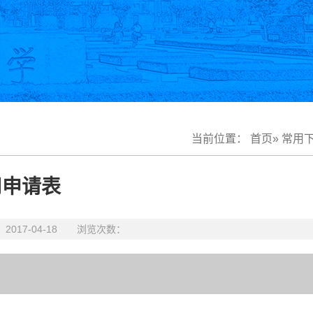
当前位置：
首页
»
常用
用申请表
17-04-18 浏览次数：