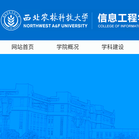
网站首页
学院概况
学科建设