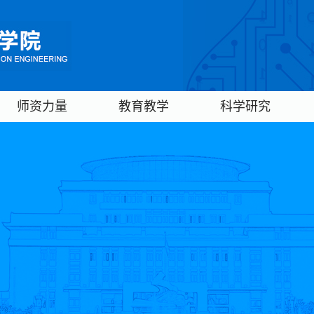
师资力量
教育教学
科学研究