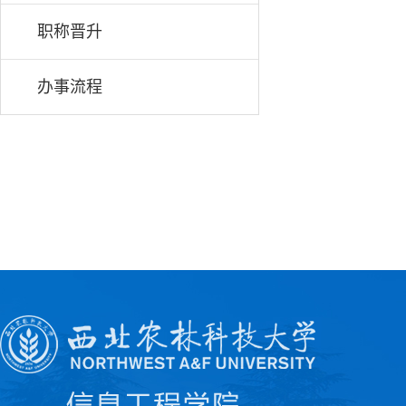
职称晋升
办事流程