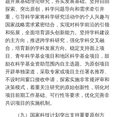
题开展基础理论研究，夯实发展基础。坚持自由
探索、突出原创，科学问题导向和需求牵引并
重，引导科学家将科学研究活动中的个人兴趣与
国家战略需求紧密结合，实现对科学前沿的引领
和拓展，全面培育源头创新能力。坚持学科建设
的主方向，推进跨学科研究，强化学科交叉融
合，培育新的学科发展方向。稳定支持面上项
目、青年科学基金项目和地区科学基金项目，鼓
励在科学基金资助范围内自主选题。为原创项目
开辟单独渠道，采取专家或项目主任署名推荐、
不设时间窗口接收申请，探索实施非常规评审和
决策模式，着重关注研究的原始创新性，弱化对
项目前期工作基础、可行性等要求，优化完善非
共识项目的实施机制。
（九）国家科技计划突出支持重要原创方