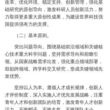
改革、优化环境、稳定支持、创新管理，强化基
础研究的原创导向，激发科研人员创新活力，努
力取得更多重大原创性成果，为建设世界科技强
国提供强有力的支撑。
（二）基本原则。
突出问题导向。围绕基础前沿领域和关键核
心技术重大科学问题，坚持需求导向和前瞻引
领。从国家战略需求出发，强化重点领域部署，
鼓励跨领域、跨学科交叉研究，形成关键领域先
发优势。
坚持以人为本。遵循人才成长规律，创新人
才评价制度，深入实施人才优先发展战略，注重
青年人才和创新团队的培育，激发青年人才创新
活力。不唯帽子、不唯名气、不唯团队大小。