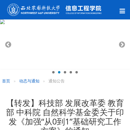
首页
动态与通知
通知公告
【转发】科技部 发展改革委 教育
部 中科院 自然科学基金委关于印
发《加强“从0到1”基础研究工作