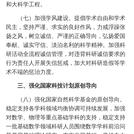
和大科学工程。
（七）加强学风建设。提倡学术自由和学术
民主，坚持严谨、求实的良好作风，力戒浮躁张
扬之风，树立诚信、严谨的正确导向，弘扬爱国
奉献、诚实守信、淡泊名利的科学精神。加强科
研活动全流程诚信管理，对违背科研诚信要求的
行为责任人开展失信惩戒，加大对科研造假等学
术不端的惩治力度。
三、强化国家科技计划原创导向
（八）强化国家自然科学基金的原创导向。
稳定支持各学科领域均衡协调可持续发展，加强
对数学、物理等重点基础学科的支持，稳定支持
一批基础数学领域科研人员围绕数学学科前沿问