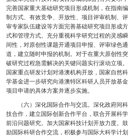
完善国家重大基础研究项目形成机制，在指南编
制方式、有效竞争、开放性、项目评审机制、评
审专家队伍建设等方面完善基础研究项目形成方
式和管理方式。充分重视科学研究过程的灵感瞬
间性，对原创性课题开通项目申报、评审绿色通
道，建立随时申报的机制。对于在重大原创性突
破研究过程急需解决的关键问题实行滚动立项。
国家重点研发计划对港澳机构开放，国家自然科
学基金进一步研究向港澳特区科研人员开放基金
项目申请的具体方案并逐步实施。
（六）深化国际合作与交流。深化政府间科
技合作，建立国际创新合作平台，联合开展科学
前沿问题研究。加大国家科技计划开放力度。鼓
励国际科研合作交流，积极参与国际大科学计划