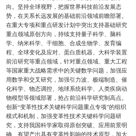
向。坚持全球视野，把握世界科技前沿发展态
势，在关系长远发展的基础前沿领域前瞻部署。
在重大专项和重点研发计划中突出支持基础研究
重点领域原创方向，持续支持量子科学、脑科
学、纳米科学、干细胞、合成生物学、发育编
程、全球变化及应对、蛋白质机器、大科学装置
前沿研究等重点领域，针对重点领域、重大工程
等国家重大战略需求中的关键数学问题，加强应
用数学和交叉研究，加强引力波、极端制造、催
化科学、物态调控、地球系统科学、人类疾病动
物模型等领域部署，抢占前沿科学研究制高点。
创新“变革性技术关键科学问题重点专项”的组织
模式和机制，加强变革性技术关键科学问题研
究，支持我国科学家取得原创突破、应用前景明
确、有望产出具有变革性影响的技术原型，加大