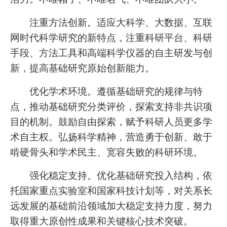
注重方法创新。适应大科学、大数据、互联
网时代科学研究的新特点，注重科研平台、科研
手段、方法工具和高端科学仪器的自主研发与创
新，提高基础研究原始创新能力。
优化学术环境。遵循基础研究的规律与特
点，推动基础研究分类评价，探索支持非共识项
目的机制。鼓励自由探索，赋予科研人员更多学
术自主权。弘扬科学精神，营造勇于创新、敢于
啃硬骨头和学术民主、宽容失败的科研环境。
强化稳定支持。优化基础研究投入结构，依
托国家重点实验室和国家科技计划等，对关系长
远发展的基础前沿领域加大稳定支持力度，努力
取得重大原创性成果和关键核心技术突破。