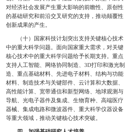
对经济社会发展产生重大影响的前瞻性、原创性
的基础研究和前沿交叉研究的支持，推动颠覆性
创新成果的产生。
（十）国家科技计划突出支持关键核心技术
中的重大科学问题。面向国家重大需求，对关键
核心技术中的重大科学问题给予长期支持。重点
支持人工智能、网络协同制造、3D打印和激光制
造、重点基础材料、先进电子材料、结构与功能
材料、制造技术与关键部件、云计算和大数据、
高性能计算、宽带通信和新型网络、地球观测与
导航、光电子器件及集成、生物育种、高端医疗
器械、集成电路和微波器件、重大科学仪器设备
等重大领域，推动关键核心技术突破。
四、加强基础研究人才培养