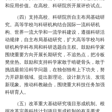
和应用价值。在高校、科研院所开展评价试点。
（四）支持高校、科研院所自主布局基础研
究。高等学校与科研机构结合国际一流科研机
构、世界一流大学和一流学科建设，遵循科研活
动规律，自主布局基础研究，扩大高等学校与科
研机构学科布局和科研选题自主权。鼓励科学家
围绕重要方向开展长期研究，不追热点，把冷板
凳坐热。鼓励和支持科学家敢于啃硬骨头，敢于
挑战最前沿科学问题，在独创独有上下功夫，努
力开辟新领域、提出新理论、设计新方法、发现
新现象。推动科教融合，围绕重大科技任务加强
科研育人。
（五）改革重大基础研究项目形成机制。根
据改革完善科技计划项目形成机制的有关要求，