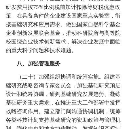
研发费用按75%比例税前加计扣除等财税优惠政
策。在具备条件的企业建设国家重点实验室，衔
接基础研究和应用需求。做强国家自然科学基金
企业创新发展联合基金，推动科研院所与高等院
校围绕企业技术创新需求，解决企业发展中面临
的重大科学问题和技术难题。
八、加强管理服务
（二十）加强组织协调和统筹实施。组建基
础研究战略咨询专家委员会，加强基础研究顶层
设计和统筹协调，研判基础研究发展趋势、凝练
基础研究重大需求，在推进重大工作部署中发挥
战略咨询作用。建立部门间沟通协调机制，统筹
各类科技计划支持基础研究的资助政策与管理机
制。强化中央和地方协作联动。发挥知识产权制