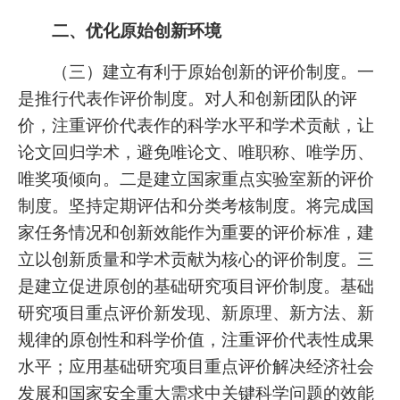
二、优化原始创新环境
（三）建立有利于原始创新的评价制度。一
是推行代表作评价制度。对人和创新团队的评
价，注重评价代表作的科学水平和学术贡献，让
论文回归学术，避免唯论文、唯职称、唯学历、
唯奖项倾向。二是建立国家重点实验室新的评价
制度。坚持定期评估和分类考核制度。将完成国
家任务情况和创新效能作为重要的评价标准，建
立以创新质量和学术贡献为核心的评价制度。三
是建立促进原创的基础研究项目评价制度。基础
研究项目重点评价新发现、新原理、新方法、新
规律的原创性和科学价值，注重评价代表性成果
水平；应用基础研究项目重点评价解决经济社会
发展和国家安全重大需求中关键科学问题的效能