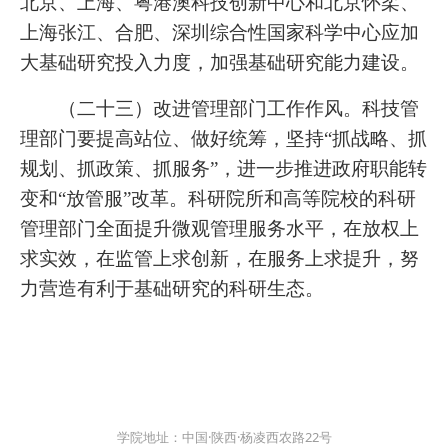
北京、上海、粤港澳科技创新中心和北京怀柔、
上海张江、合肥、深圳综合性国家科学中心应加
大基础研究投入力度，加强基础研究能力建设。
（二十三）改进管理部门工作作风。科技管
理部门要提高站位、做好统筹，坚持“抓战略、抓
规划、抓政策、抓服务”，进一步推进政府职能转
变和“放管服”改革。科研院所和高等院校的科研
管理部门全面提升微观管理服务水平，在放权上
求实效，在监管上求创新，在服务上求提升，努
力营造有利于基础研究的科研生态。
学院地址：中国·陕西·杨凌西农路22号