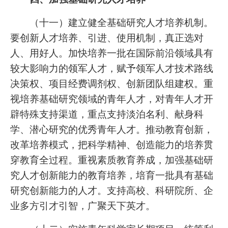
（十一）建立健全基础研究人才培养机制。
要创新人才培养、引进、使用机制，真正选对
人、用好人。加快培养一批在国际前沿领域具有
较大影响力的领军人才，赋予领军人才技术路线
决策权、项目经费调剂权、创新团队组建权。重
视培养基础研究领域的青年人才，对青年人才开
辟特殊支持渠道，重点支持淡泊名利、献身科
学、潜心研究的优秀青年人才。推动教育创新，
改革培养模式，把科学精神、创造能力的培养贯
穿教育全过程。重视素质教育养成，加强基础研
究人才创新能力的教育培养，培育一批具有基础
研究创新能力的人才。支持高校、科研院所、企
业多方引才引智，广聚天下英才。