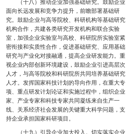
（十八）推动企业加强基础研究。鼓励企业
面向长远发展和竞争力提升，前瞻部署基础研
究。鼓励企业与高等院校、科研机构等基础研究
机构合作，共建各类研究开发机构和联合实验
室，加强企业实验室与高校、科研院所实验室紧
密衔接和实质性合作，促进基础研究、应用基础
研究与产业化对接融通，提高企业研发能力。重
视企业内部创新环境建设，鼓励企业引进高层次
人才，与高等院校和科研院所共同培养基础研究
人才。发挥国家科技计划的导向作用，在重大专
项、重点研发计划论证和实施过程中，组织企业
家、产业专家和科技专家共同凝练来自生产一
线、关系经济社会发展的关键重大科学问题，支
持企业承担国家科研项目。
（十九）引导企业加大投入。切实落实企业