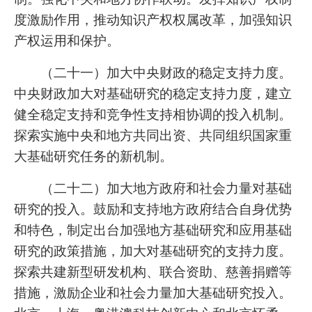
度激励作用，推动知识产权权属改革，加强知识
产权运用和保护。
（二十一）加大中央财政的稳定支持力度。
中央财政加大对基础研究的稳定支持力度，建立
健全稳定支持和竞争性支持相协调的投入机制。
探索实施中央和地方共同出资、共同组织国家重
大基础研究任务的新机制。
（二十二）加大地方政府和社会力量对基础
研究的投入。鼓励和支持地方政府结合自身优势
和特色，制定出台加强地方基础研究和应用基础
研究的政策措施，加大对基础研究的支持力度。
探索共建新型研发机构、联合资助、慈善捐赠等
措施，激励企业和社会力量加大基础研究投入。