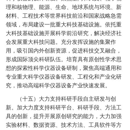
理和核物理、能源、生命、地球系统与环境、新
材料、工程技术等世界科技前沿和国家战略急需
领域，布局建设一批重大科技基础设施。依托重
大科技基础设施开展科学前沿研究，解决经济社
会发展重大科技问题。充分发挥设施的集聚作
用，吸引国内外创新资源，促进科技交叉融合，
形成国际顶尖科研队伍。培育具有原创性学术思
想的探索性科学仪器设备研制，聚焦高端通用和
专业重大科学仪器设备研发、工程化和产业化研
究，推动高端科学仪器设备产业快速发展。
（十五）大力支持科研手段自主研发与创
新。加大力度支持科研平台、科研手段、方法工
具的创新，提升开展原创研究的能力，大力加强
实验材料、数据资源、技术方法、工具软件等方