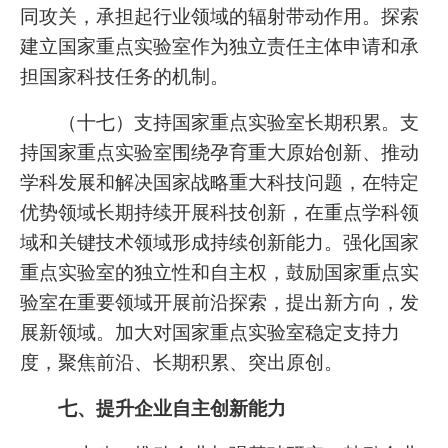
同攻关，承担起行业领域的辐射带动作用。探索
建立国家重点实验室作为独立责任主体申请和承
担国家科技任务的机制。
（十七）支持国家重点实验室长期积累。支
持国家重点实验室围绕孕育重大原始创新、推动
学科发展和解决国家战略重大科技问题，在特定
优势领域长期持续开展科技创新，在重点学科领
域和关键技术领域形成持续创新能力。强化国家
重点实验室的独立性和自主权，鼓励国家重点实
验室在重要领域开展前沿探索，提出新方向，发
展新领域。加大对国家重点实验室稳定支持力
度，聚焦前沿、长期积累、突出原创。
七、提升企业自主创新能力