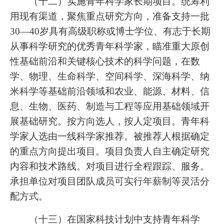
（十二）实施青年科学家长期项目。统筹利
用现有渠道，聚焦重点研究方向，准备支持一批
30—40岁具有高级职称或博士学位、有志于长期
从事科学研究的优秀青年科学家，瞄准重大原创
性基础前沿和关键核心技术的科学问题，在数
学、物理、生命科学、空间科学、深海科学、纳
米科学等基础前沿领域和农业、能源、材料、信
息、生物、医药、制造与工程等应用基础领域开
展基础研究。按方向选人，按人定项目。青年科
学家人选由一线科学家推荐。被推荐人根据确定
的重点方向提出项目。项目负责人自主确定研究
内容和技术路线。对项目进行全程跟踪、服务。
承担单位对项目团队成员可实行年薪制等灵活分
配方式。
（十三）在国家科技计划中支持青年科学