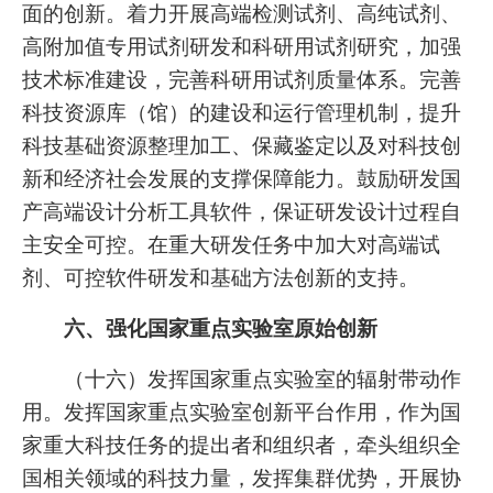
面的创新。着力开展高端检测试剂、高纯试剂、
高附加值专用试剂研发和科研用试剂研究，加强
技术标准建设，完善科研用试剂质量体系。完善
科技资源库（馆）的建设和运行管理机制，提升
科技基础资源整理加工、保藏鉴定以及对科技创
新和经济社会发展的支撑保障能力。鼓励研发国
产高端设计分析工具软件，保证研发设计过程自
主安全可控。在重大研发任务中加大对高端试
剂、可控软件研发和基础方法创新的支持。
六、强化国家重点实验室原始创新
（十六）发挥国家重点实验室的辐射带动作
用。发挥国家重点实验室创新平台作用，作为国
家重大科技任务的提出者和组织者，牵头组织全
国相关领域的科技力量，发挥集群优势，开展协