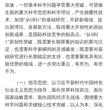
加速，一些基本科学问题孕育重大突破，可望催
生新的重大科学思想和科学理论，产生颠覆性技
术。加强“从0到1”的基础研究，开辟新领域、提
出新理论、发展新方法，取得重大开创性的原始
创新成果，是国际科技竞争的制高点。“从0到
1”原创性突破，既需要长期厚重的知识积累与沉
淀，也需要科学家瞬间的灵感爆发；既需要对基
础研究进行长期稳定的支持，也需要聚焦具有比
较优势的领域，进一步突出重点，有所为、有所
不为。
（一）指导思想。以习近平新时代中国特色
社会主义思想为指导，面向世界科技前沿、面向
国家战略需求、面向国民经济主战场，围绕重大
科学问题和关键核心技术突破，以人为本、深化