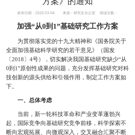
方案》的通知
发布日期：2020-03-04 来源：研究生办公室 阅读次数：
加强“从0到1”基础研究工作方案
为贯彻落实党的十九大精神和《国务院关于
全面加强基础科学研究的若干意见》（国发
〔2018〕4号），切实解决我国基础研究缺少“从
0到1”原创性成果的问题，充分发挥基础研究对科
技创新的源头供给和引领作用，制定工作方案如
下。
一、总体考虑
当前，新一轮科技革命和产业变革蓬勃兴
起，国际竞争向基础研究竞争前移，科学探索不
断向宏观拓展、向微观深入，交叉融合汇聚不断