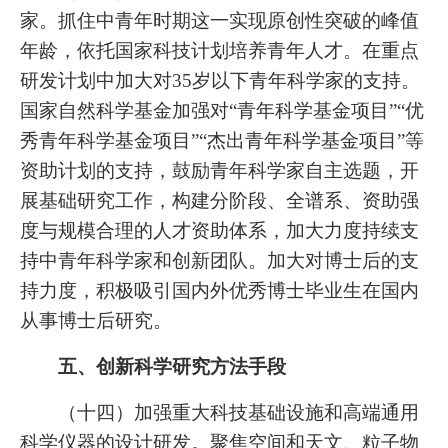
家。抓住中青年时期这一实现原创性突破的峰值
年龄，依托国家科技计划培养青年人才。在重点
研发计划中加大对35岁以下青年科学家的支持。
国家自然科学基金加强对“青年科学基金项目”“优
秀青年科学基金项目”“杰出青年科学基金项目”等
资助计划的支持，鼓励青年科学家自主选题，开
展基础研究工作，构建分阶段、全谱系、资助强
度与规模合理的人才资助体系，加大力度持续支
持中青年科学家和创新团队。加大对博士后的支
持力度，积极吸引国内外优秀博士毕业生在国内
从事博士后研究。
五、创新科学研究方法手段
（十四）加强重大科技基础设施和高端通用
科学仪器的设计研发。聚焦空间和天文、粒子物