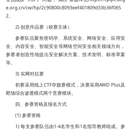
e.org.cn/cw/hp/2c90800c8093eef401809d33b36f065
2。
2) 创意作品赛（校赛主体）
参赛队伍聚焦密码学、系统安全、网络安全、应用安
全、内容安全、智能安全等网络空间安全相关领域方向，
参赛者创造性地提出安全解决方案、技术发明、标准草案
等。
3) 实网对抗赛
初赛采用线上CTF夺旗赛模式，决赛采用AWD Plus及
靶场综合渗透模式两个竞赛模块。
四、参赛资格及报名方式
(1) 参赛资格
1) 每支参赛队伍由1-4名学生和1名指导教师组成。参