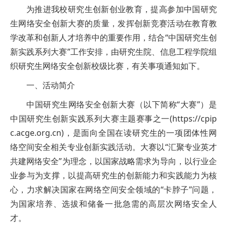
为推进我校研究生创新创业教育，提高参加中国研究
生网络安全创新大赛的质量，发挥创新竞赛活动在教育教
学改革和创新人才培养中的重要作用，结合“中国研究生创
新实践系列大赛”工作安排，由研究生院、信息工程学院组
织研究生网络安全创新校级比赛，有关事项通知如下。
一、活动简介
中国研究生网络安全创新大赛（以下简称“大赛”）是
中国研究生创新实践系列大赛主题赛事之一(https://cpip
c.acge.org.cn)，是面向全国在读研究生的一项团体性网
络空间安全相关专业创新实践活动。大赛以“汇聚专业英才
共建网络安全”为理念，以国家战略需求为导向，以行业企
业参与为支撑，以提高研究生的创新能力和实践能力为核
心，力求解决国家在网络空间安全领域的“卡脖子”问题，
为国家培养、选拔和储备一批急需的高层次网络安全人
才。