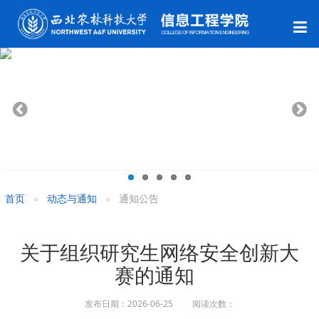
首页
动态与通知
通知公告
关于组织研究生网络安全创新大
赛的通知
发布日期：2026-06-25 阅读次数：