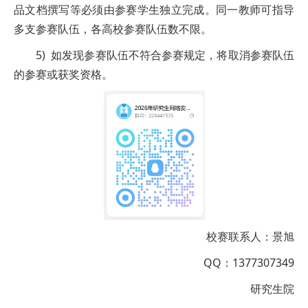
品文档撰写等必须由参赛学生独立完成。同一教师可指导
多支参赛队伍，各高校参赛队伍数不限。
5) 如发现参赛队伍不符合参赛规定，将取消参赛队伍
的参赛或获奖资格。
校赛联系人：景旭
QQ：1377307349
研究生院