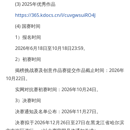
(3) 2025年优秀作品
https://365.kdocs.cn/l/cuvgwsuiRO4J
(4) 国赛时间
1）报名时间
2026年6月18日至10月18日23:59。
2）初赛时间
揭榜挑战赛及创意作品赛提交作品截止时间：2026年
10月22日。
实网对抗赛初赛时间：2026年10月24日。
3）决赛时间
决赛通知及名单公布：2026年11月27日。
决赛拟于2026年12月26日至27日在黑龙江省哈尔滨