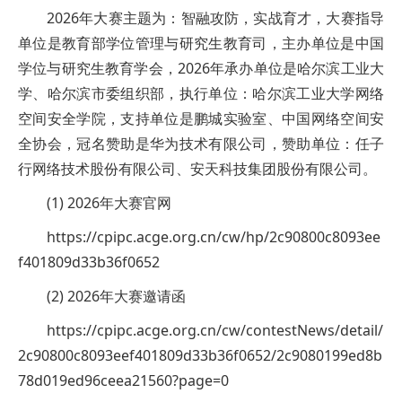
2026年大赛主题为：智融攻防，实战育才，大赛指导
单位是教育部学位管理与研究生教育司，主办单位是中国
学位与研究生教育学会，2026年承办单位是哈尔滨工业大
学、哈尔滨市委组织部，执行单位：哈尔滨工业大学网络
空间安全学院，支持单位是鹏城实验室、中国网络空间安
全协会，冠名赞助是华为技术有限公司，赞助单位：任子
行网络技术股份有限公司、安天科技集团股份有限公司。
(1) 2026年大赛官网
https://cpipc.acge.org.cn/cw/hp/2c90800c8093ee
f401809d33b36f0652
(2) 2026年大赛邀请函
https://cpipc.acge.org.cn/cw/contestNews/detail/
2c90800c8093eef401809d33b36f0652/2c9080199ed8b
78d019ed96ceea21560?page=0