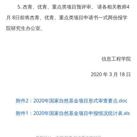
5. 杰青、优青、重点类项目预评审。 请各相关教师4
月 8日前将杰青、优青、重点类项目申请书一式两份报学
院研究生办公室。
信息工程学院
2020 年 3 月 18 日
附件2：2020年国家自然基金项目形式审查要点.doc
附件1：2020年国家自然基金项目申报情况统计表.xls