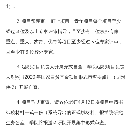
1）。
2. 项目预评审。 面上项目、青年项目每个项目至少
经过 3 位及以上专家评审指导，且至少有 1 位校外专家；
重点、重大、杰青、优青等项目至少经过 5 位专家评审，
且至少有 3 位校外专家。
3. 组织项目负责人开展形式自查。学院组织项目负责
人对照《2020 年国家自然基金项目形式审查要点》（见附
件 2）开展自查。
4. 项目形式审查。请各位老师4月12日将项目申请书
纸质材料一式一份（系统导出的正式版材料）报学院研究
生办公室，学院将报送科研院开展集中形式审查。