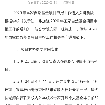
发布日期：2020-03-18 阅读次数：
2020 年国家自然基金项目申报工作进入关键阶段，
根据学校《关于进一步加强 2020 年国家自然基金项目申
报工作的通知》，结合学院实际，现将进一步做好 2020
年国家自然基金项目申报工作相关事宜通知如下。
一、项目材料提交时间安排
1. 3 月 23 日前，项目负责人在线提交项目申请书初
稿。
2. 3 月 24 日-4 月 11 日，开展集中项目预评审，预
评审可邀请校内专家或网络形式联系校外专家开展。请各
位老师自行联系校内外本领域专家开展个人基金本子的线