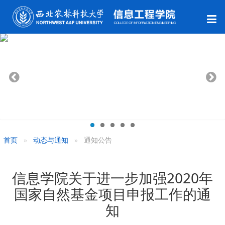
首页
动态与通知
通知公告
信息学院关于进一步加强2020年
国家自然基金项目申报工作的通
知