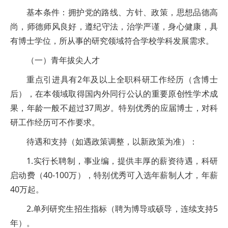
基本条件：拥护党的路线、方针、政策，思想品德高
尚，师德师风良好，遵纪守法，治学严谨，身心健康，具
有博士学位，所从事的研究领域符合学校学科发展需求。
（一）青年拔尖人才
重点引进具有2年及以上全职科研工作经历（含博士
后），在本领域取得国内外同行公认的重要原创性学术成
果，年龄一般不超过37周岁。特别优秀的应届博士，对科
研工作经历可不作要求。
待遇和支持（如遇政策调整，以新政策为准）：
1.实行长聘制，事业编，提供丰厚的薪资待遇，科研
启动费（40-100万），特别优秀可入选年薪制人才，年薪
40万起。
2.单列研究生招生指标（聘为博导或硕导，连续支持5
年）。