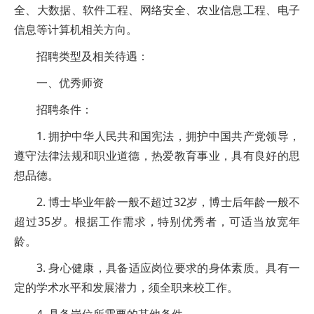
全、大数据、软件工程、网络安全、农业信息工程、电子
信息等计算机相关方向。
招聘类型及相关待遇：
一、优秀师资
招聘条件：
1. 拥护中华人民共和国宪法，拥护中国共产党领导，
遵守法律法规和职业道德，热爱教育事业，具有良好的思
想品德。
2. 博士毕业年龄一般不超过32岁，博士后年龄一般不
超过35岁。根据工作需求，特别优秀者，可适当放宽年
龄。
3. 身心健康，具备适应岗位要求的身体素质。具有一
定的学术水平和发展潜力，须全职来校工作。