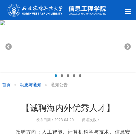
首页
动态与通知
通知公告
【诚聘海内外优秀人才】
发布日期：2023-04-20 阅读次数：
招聘方向：人工智能、计算机科学与技术、信息安