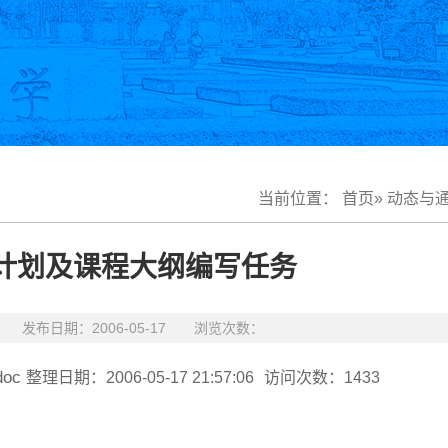
当前位置：
首页
»
动态与
计划及课程大纲编写任务
布日期：2006-05-17 浏览次数：
oc
整理日期：2006-05-17 21:57:06
访问次数：1433