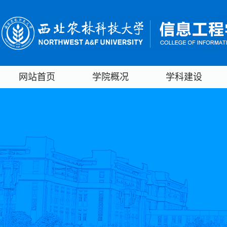
网站首页
学院概况
学科建设