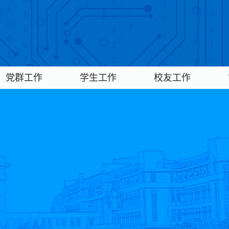
党群工作
学生工作
校友工作