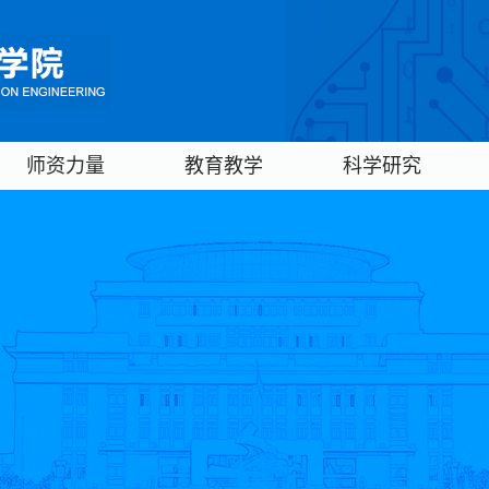
师资力量
教育教学
科学研究