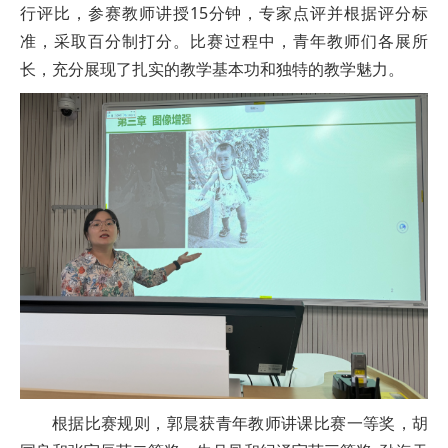
行评比，参赛教师讲授15分钟，专家点评并根据评分标
准，采取百分制打分。比赛过程中，青年教师们各展所
长，充分展现了扎实的教学基本功和独特的教学魅力。
根据比赛规则，郭晨获青年教师讲课比赛一等奖，胡