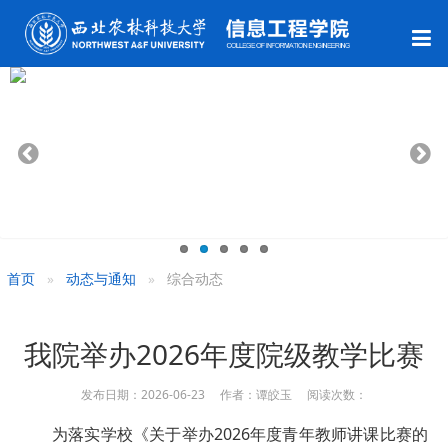
首页
动态与通知
综合动态
我院举办2026年度院级教学比赛
发布日期：2026-06-23 作者：谭皎玉 阅读次数：
为落实学校《关于举办2026年度青年教师讲课比赛的