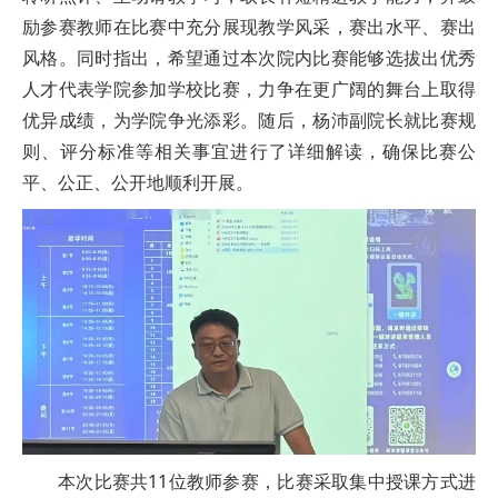
励参赛教师在比赛中充分展现教学风采，赛出水平、赛出
风格。同时指出，希望通过本次院内比赛能够选拔出优秀
人才代表学院参加学校比赛，力争在更广阔的舞台上取得
优异成绩，为学院争光添彩。随后，杨沛副院长就比赛规
则、评分标准等相关事宜进行了详细解读，确保比赛公
平、公正、公开地顺利开展。
本次比赛共11位教师参赛，比赛采取集中授课方式进