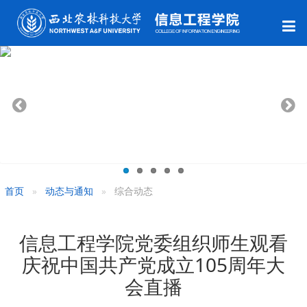
首页
动态与通知
综合动态
信息工程学院党委组织师生观看
庆祝中国共产党成立105周年大
会直播