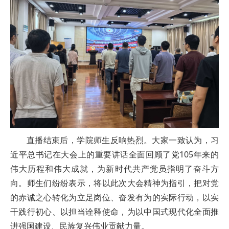
直播结束后，学院师生反响热烈。大家一致认为，习
近平总书记在大会上的重要讲话全面回顾了党105年来的
伟大历程和伟大成就，为新时代共产党员指明了奋斗方
向。师生们纷纷表示，将以此次大会精神为指引，把对党
的赤诚之心转化为立足岗位、奋发有为的实际行动，以实
干践行初心、以担当诠释使命，为以中国式现代化全面推
进强国建设、民族复兴伟业贡献力量。