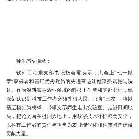
师生感悟摘录：
软件工程党支部书记杨会君表示，大会上“七一勋
章”获得者和基层优秀党员的先进事迹让她深受震撼与洗
礼。作为深耕智慧农业领域的科技工作者和支部书记，她
深刻认识到科技工作者必须扎根人民、服务“三农”，将以
基层模范为榜样，带领支部师生走出实验室、走进田间地
头，把论文写在祖国大地上，用数字技术守护粮食安全，
以科技工作者的责任与担当为农业现代化和科技强国建设
贡献力量。