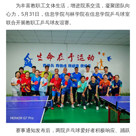
为丰富教职工文体生活，增进院系交流，凝聚团队向
心力，5月31日，信息学院与林学院在信息学院乒乓球室
联合开展教职工乒乓球友谊赛。
赛事通知发布后，两院乒乓球爱好者积极响应、踊跃