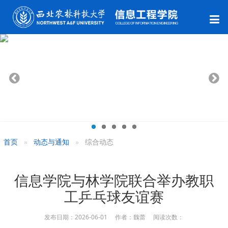
首页
动态与通知
综合动态
信息学院与林学院联合举办教职
工乒乓球友谊赛
发布日期：2026-06-01 作者：魏蕾 阅读次数：