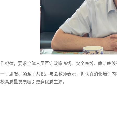
工作纪律，要求全体人员严守政策底线、安全底线、廉洁底线
一了思想、凝聚了共识。与会教师表示，将认真消化培训内容
学校高质量发展吸引更多优质生源。