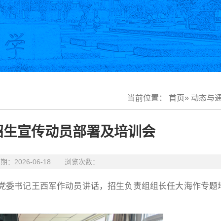
当前位置：
首页
»
动态与
域招生宣传动员部署及培训会
2026-06-18 浏览次数：
学院党委书记王西军作动员讲话，招生负责组组长任大海作专题