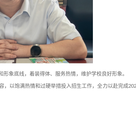
和形象底线，着装得体、服务热情，维护学校良好形象。
，以饱满热情和过硬举措投入招生工作，全力以赴完成202