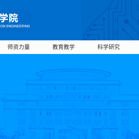
师资力量
教育教学
科学研究