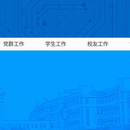
党群工作
学生工作
校友工作