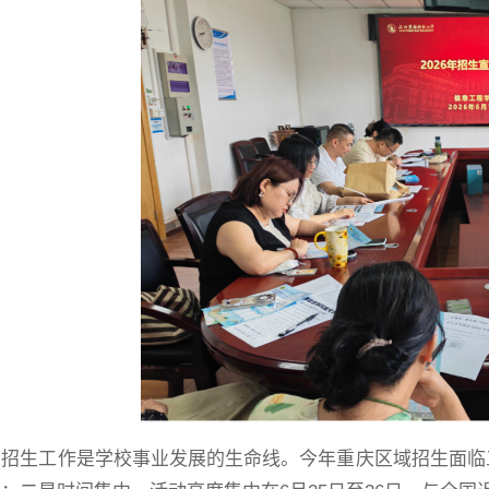
，招生工作是学校事业发展的生命线。今年重庆区域招生面临