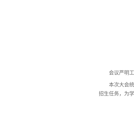
会议严明
本次大会统
招生任务，为