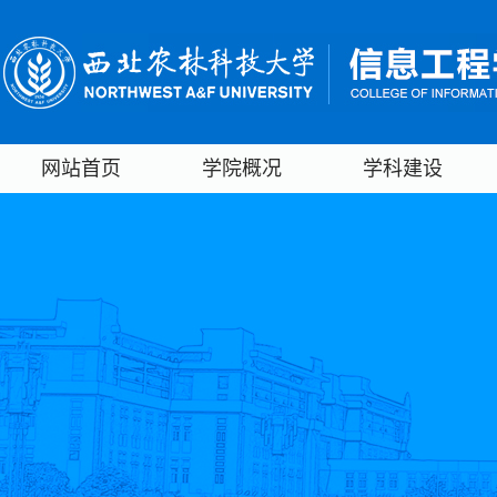
网站首页
学院概况
学科建设