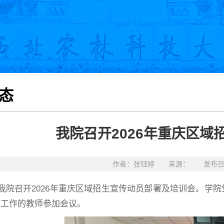
态
我院召开2026年重庆区
作者：张钰婷 来源： 发布日期：
，我院召开2026年重庆区域招生宣传动员部署及培训会。
生工作的教师参加会议。