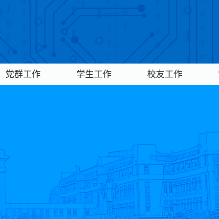
党群工作
学生工作
校友工作