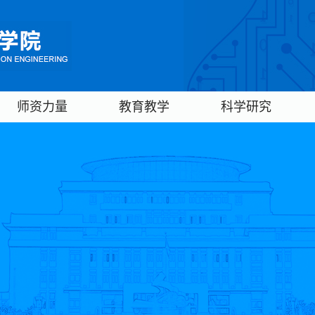
师资力量
教育教学
科学研究