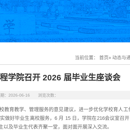
当前位置：
首页
»
动态与
程学院召开 2026 届毕业生座谈会
2026-06-16 浏览次数：
校教育教学、管理服务的意见建议，进一步优化学校育人工
业生离校服务，6 月 15 日，学院在216会议室召开 2
主以及毕业生代表齐聚一堂，面对面开展深入交流。