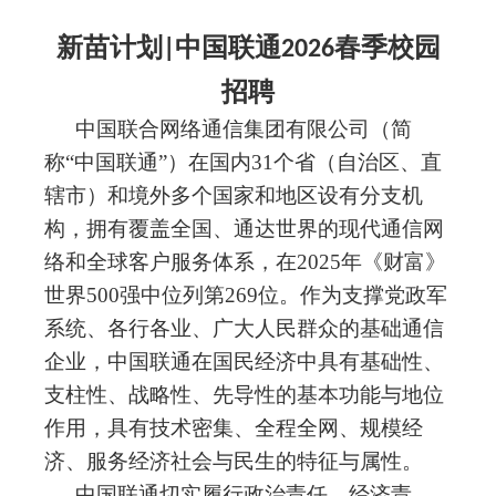
新苗计划
中国联通
春季校园
|
2026
招聘
中国联合网络通信集团有限公司（简
称
“中国联通”）在国内31个省（自治区、直
辖市）和境外多个国家和地区设有分支机
构，拥有覆盖全国、通达世界的现代通信网
络和全球客户服务体系，在2025年《财富》
世界500强中位列第269位。作为支撑党政军
系统、各行各业、广大人民群众的基础通信
企业，中国联通在国民经济中具有基础性、
支柱性、战略性、先导性的基本功能与地位
作用，具有技术密集、全程全网、规模经
济、服务经济社会与民生的特征与属性。
中国联通切实履行政治责任、经济责