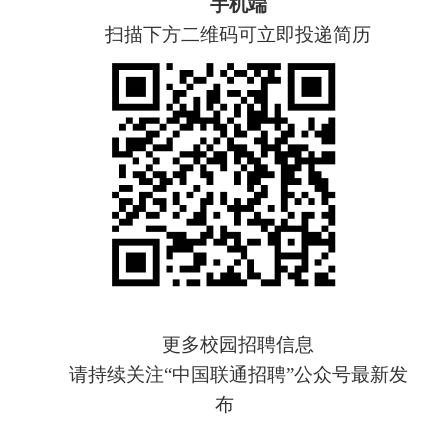
手机端
扫描下方二维码可立即投递简历
更多校园招聘信息
请持续关注
“中国联通招聘”公众号最新发
布