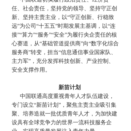
任、社会责任，坚持党的领导、坚持守正创
新、坚持主责主业，以
“守正创新、行稳致
远”为公司“十五五”时期发展主基调，以“连
接”“算力”“服务”“安全”为履行央企责任的核
心赛道，从“基础管道提供商”向“数字化综合
服务商”转变，担当“信息通信事业国家队、
主力军”，充分发挥科技创新、产业控制、
安全支撑作用。
新苗计划
中国联通高度重视青年人才队伍建设，
专门设立
“新苗计划”，聚焦主责主业吸引集
聚、培养造就一批优质青年人才，为加快建
设具有全球竞争力的世界一流科技服务企