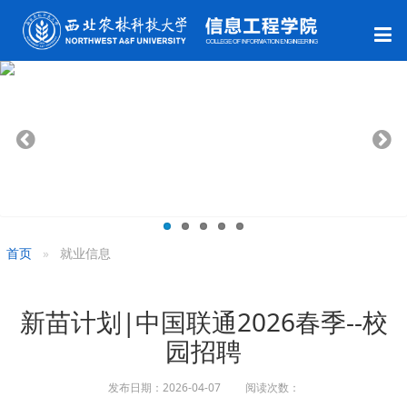
首页
就业信息
新苗计划|中国联通2026春季--校
园招聘
发布日期：2026-04-07 阅读次数：