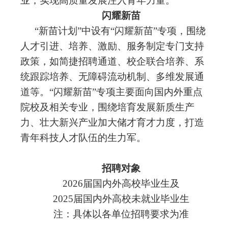
业，实现高质量发展注入青年力量。
闪耀新苗
“
新苗计划
”中设有“闪耀新苗”专项，围绕
人才引进、培养、激励、服务制定专门支持
政策，如简捷招聘通道、校企联合培养、系
统跟踪培养、无障碍流动机制、多维发展通
道等。“闪耀新苗”专项主要面向国内外重点
院校及相关专业，围绕培育发展新质生产
力、壮大新兴产业加大储才育才力度，打造
青年科技人才队伍的生力军。
招聘对象
2026届国内外高校毕业生及
2025届国内外高校未就业毕业生
注：具体以各单位招聘要求为准