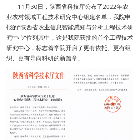
11月30日，陕西省科技厅公布了2022年农
业农村领域工程技术研究中心组建名单，我院申
报的“陕西省农业信息智能感知与分析工程技术研
究中心”位列其中，这是我院获批的首个工程技术
研究中心，标志着学院开启了更有依托、更有组
织、更有导向科研的新篇章。