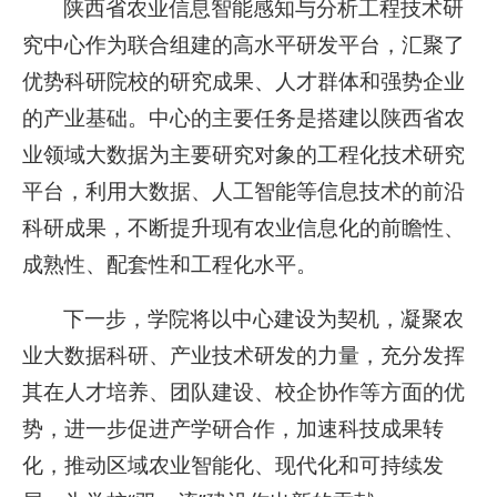
陕西省农业信息智能感知与分析工程技术研
究中心作为联合组建的高水平研发平台，汇聚了
优势科研院校的研究成果、人才群体和强势企业
的产业基础。中心的主要任务是搭建以陕西省农
业领域大数据为主要研究对象的工程化技术研究
平台，利用大数据、人工智能等信息技术的前沿
科研成果，不断提升现有农业信息化的前瞻性、
成熟性、配套性和工程化水平。
下一步，学院将以中心建设为契机，凝聚农
业大数据科研、产业技术研发的力量，充分发挥
其在人才培养、团队建设、校企协作等方面的优
势，进一步促进产学研合作，加速科技成果转
化，推动区域农业智能化、现代化和可持续发