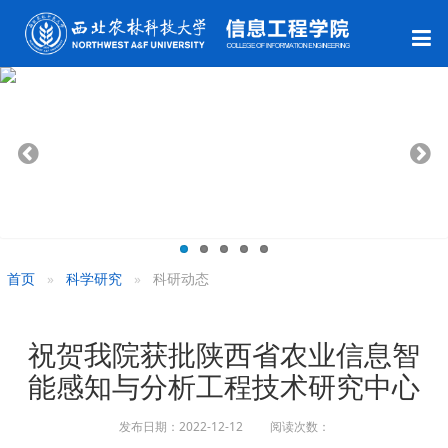
首页
科学研究
科研动态
祝贺我院获批陕西省农业信息智
能感知与分析工程技术研究中心
发布日期：2022-12-12 阅读次数：