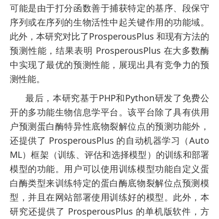
可能是由于打分函数善于捕获特定的基序、段保守
序列或在序列的生物活性中起关键作用的功能域。
此外，本研究对比了ProsperousPlus 和现有方法的
预测性能，结果表明 ProsperousPlus 在大多数酶
中实现了最优的预测性能，展现出具有竞争力的预
测性能。
最后，本研究基于PHP和Python研发了免费公
开的多功能生物信息学平台。该平台除了具有供用
户预测蛋白酶特异性底物裂解位点的预测功能外，
还提供了 ProsperousPlus 的自动机器学习（Auto
ML）框架（训练、评估和选择模型）的训练和部署
模型的功能。用户可以使用训练模型功能自定义蛋
白酶类型来训练特定的蛋白酶底物裂解位点预测模
型，并且在网站部署使用训练好的模型。此外，本
研究还提供了 ProsperousPlus 的单机版软件，方