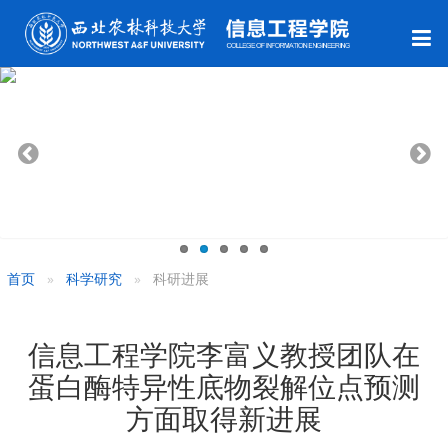
首页
科学研究
科研进展
信息工程学院李富义教授团队在
蛋白酶特异性底物裂解位点预测
方面取得新进展