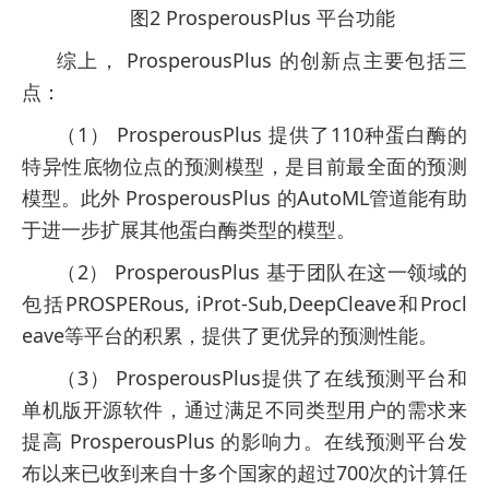
图2 ProsperousPlus 平台功能
综上， ProsperousPlus 的创新点主要包括三
点：
（1） ProsperousPlus 提供了110种蛋白酶的
特异性底物位点的预测模型，是目前最全面的预测
模型。此外 ProsperousPlus 的AutoML管道能有助
于进一步扩展其他蛋白酶类型的模型。
（2） ProsperousPlus 基于团队在这一领域的
包括PROSPERous, iProt-Sub,DeepCleave和Procl
eave等平台的积累，提供了更优异的预测性能。
（3） ProsperousPlus提供了在线预测平台和
单机版开源软件，通过满足不同类型用户的需求来
提高 ProsperousPlus 的影响力。在线预测平台发
布以来已收到来自十多个国家的超过700次的计算任