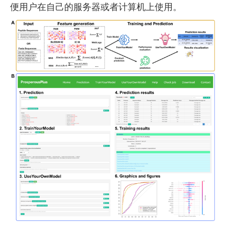
便用户在自己的服务器或者计算机上使用。