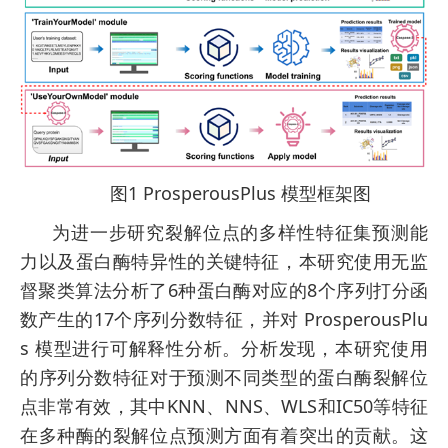
图1 ProsperousPlus 模型框架图
为进一步研究裂解位点的多样性特征集预测能
力以及蛋白酶特异性的关键特征，本研究使用无监
督聚类算法分析了6种蛋白酶对应的8个序列打分函
数产生的17个序列分数特征，并对 ProsperousPlu
s 模型进行可解释性分析。分析发现，本研究使用
的序列分数特征对于预测不同类型的蛋白酶裂解位
点非常有效，其中KNN、NNS、WLS和IC50等特征
在多种酶的裂解位点预测方面有着突出的贡献。这