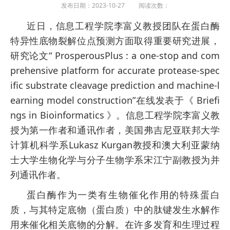
发布日期：2023-10-27 阅读次数：
近日，信息工程学院李富义教授团队在蛋白酶
特异性底物裂解位点预测方面取得重要研究进展，
研究论文“ ProsperousPlus : a one-stop and com
prehensive platform for accurate protease-spec
ific substrate cleavage prediction and machine-l
earning model construction”在线发表于《 Briefi
ngs in Bioinformatics 》。信息工程学院李富义教
授为第一作者和通讯作者，美国弗吉尼亚联邦大学
计算机科学系Lukasz Kurgan教授和澳大利亚蒙纳
士大学生物化学与分子生物学系宋江宁副教授为并
列通讯作者。
蛋白酶作为一类有生物催化作用的特殊蛋白
质，与其特定底物（蛋白质）中的肽键发生水解作
用来催化相关底物的分解。在许多发育和生理过程