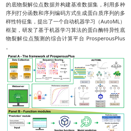
的底物裂解位点数据并构建基准数据集，利用多种
序列打分函数和序列编码方式生成蛋白质序列的多
样性特征集，提出了一个自动机器学习（AutoML）
框架，研发了基于机器学习算法的蛋白酶特异性底
物裂解位点预测的综合计算平台 ProsperousPlus
。