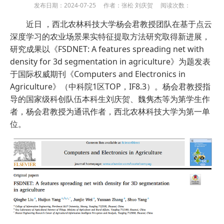
发布日期：2024-07-25 作者：张松 刘庆贺 阅读次数：
近日 ，西北农林科技大学杨会君教授团队在基于点云
深度学习的农业场景果实特征提取方法研究取得新进展，
研究成果以《FSDNET: A features spreading net with
density for 3d segmentation in agriculture》为题发表
于国际权威期刊《Computers and Electronics in
Agriculture》（中科院1区TOP，IF8.3）。杨会君教授指
导的国家级科创队伍本科生刘庆贺、魏隽杰等为第学生作
者，杨会君教授为通讯作者，西北农林科技大学为第一单
位。