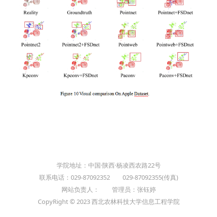
学院地址：中国·陕西·杨凌西农路22号
联系电话：029-87092352 029-87092355(传真)
网站负责人： 管理员：张钰婷
CopyRight © 2023 西北农林科技大学信息工程学院