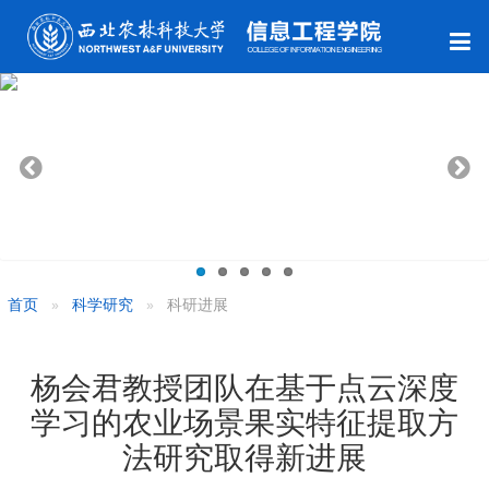
首页
科学研究
科研进展
杨会君教授团队在基于点云深度
学习的农业场景果实特征提取方
法研究取得新进展