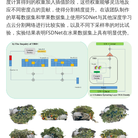
度计算得到的权重加入插值阶段，这些权重能够灵活地反
应不同密度点的贡献，使得分割精度提升。在该团队制作
的草莓数据集和苹果数据集上使用FSDNet与其他深度学习
点云分割网络进行比较实验，以及不同下采样率的对比试
验，实验结果表明FSDNet在水果数据集上具有明显优势。