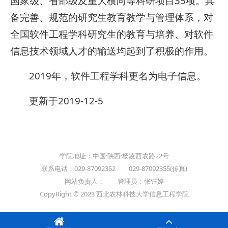
国家级、省部级及重大横向等科研项目35项。具
备完善、规范的研究生教育教学与管理体系，对
全国软件工程学科研究生的教育与培养、对软件
信息技术领域人才的输送均起到了积极的作用。
2019年，软件工程学科更名为电子信息。
更新于2019-12-5
学院地址：中国·陕西·杨凌西农路22号
联系电话：029-87092352 029-87092355(传真)
网站负责人： 管理员：张钰婷
CopyRight © 2023 西北农林科技大学信息工程学院