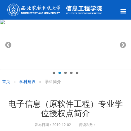
首页
学科建设
学科简介
电子信息（原软件工程）专业学
位授权点简介
发布日期：2019-12-02 阅读次数：