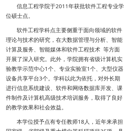
信息工程学院于2011年获批软件工程专业学
位硕士点。
软件工程学科点主要侧重于面向领域的软件
理论与技术的研究，在大数据管理与分析、智能
计算及服务、智能媒体和软件工程技术 等方面
开展了深入研究。此外，学院拥有省级计算机实
验教学示范中心1个、专业实验室1个、大型仪器
设备共享平台3个。学科以此为依托，对外长期
进行信息系统建设、软件和网络数据库开发、课
件制作及计算机高级技术培训服务，取得了良好
的教学效果和社会效益。
本学位授予点有专任教师18人，近年来承担