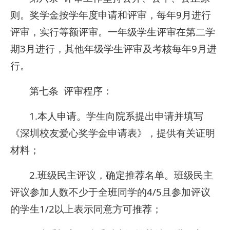
则。奖学金按学年度申请和评审，每年9月进行
评审，实行等额评审。一年级学生评审在第二学
期3月进行，其他年级学生评审及考核每年9月进
行。
第七条 评审程序：
1.本人申请。学生向院系提出申请并填写
《深圳校友爱心奖学金申请表》，提供有关证明
材料；
2.班级民主评议，确定推荐名单。班级民主
评议参加人数不少于全班同学的4/5且参加评议
的学生1/2以上表示同意方可推荐；