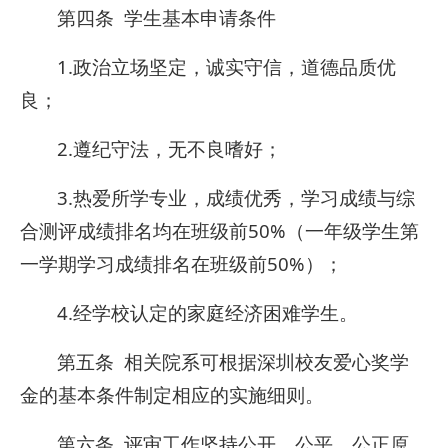
第四条 学生基本申请条件
1.政治立场坚定，诚实守信，道德品质优
良；
2.遵纪守法，无不良嗜好；
3.热爱所学专业，成绩优秀，学习成绩与综
合测评成绩排名均在班级前50%（一年级学生第
一学期学习成绩排名在班级前50%）；
4.经学校认定的家庭经济困难学生。
第五条 相关院系可根据深圳校友爱心奖学
金的基本条件制定相应的实施细则。
第六条 评审工作坚持公开、公平、公正原