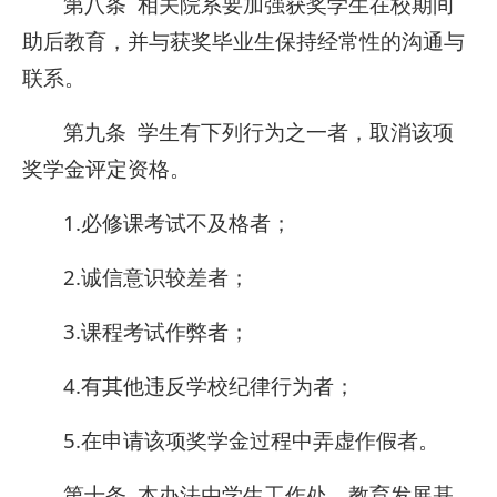
第八条 相关院系要加强获奖学生在校期间
助后教育，并与获奖毕业生保持经常性的沟通与
联系。
第九条 学生有下列行为之一者，取消该项
奖学金评定资格。
1.必修课考试不及格者；
2.诚信意识较差者；
3.课程考试作弊者；
4.有其他违反学校纪律行为者；
5.在申请该项奖学金过程中弄虚作假者。
第十条 本办法由学生工作处、教育发展基