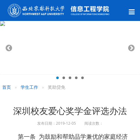
首页
学生工作
奖助贷免
深圳校友爱心奖学金评选办法
发布日期：2019-12-05 阅读次数：
第一条 为鼓励和帮助品学兼优的家庭经济