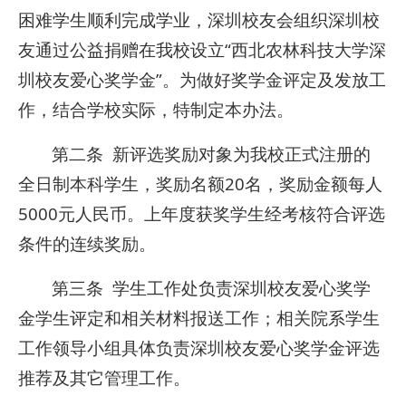
困难学生顺利完成学业，深圳校友会组织深圳校
友通过公益捐赠在我校设立“西北农林科技大学深
圳校友爱心奖学金”。为做好奖学金评定及发放工
作，结合学校实际，特制定本办法。
第二条 新评选奖励对象为我校正式注册的
全日制本科学生，奖励名额20名，奖励金额每人
5000元人民币。上年度获奖学生经考核符合评选
条件的连续奖励。
第三条 学生工作处负责深圳校友爱心奖学
金学生评定和相关材料报送工作；相关院系学生
工作领导小组具体负责深圳校友爱心奖学金评选
推荐及其它管理工作。