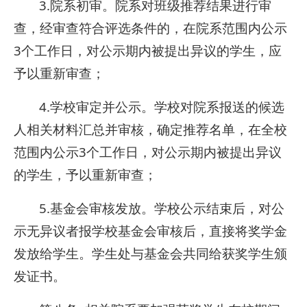
3.院系初审。院系对班级推荐结果进行审
查，经审查符合评选条件的，在院系范围内公示
3个工作日，对公示期内被提出异议的学生，应
予以重新审查；
4.学校审定并公示。学校对院系报送的候选
人相关材料汇总并审核，确定推荐名单，在全校
范围内公示3个工作日，对公示期内被提出异议
的学生，予以重新审查；
5.基金会审核发放。学校公示结束后，对公
示无异议者报学校基金会审核后，直接将奖学金
发放给学生。学生处与基金会共同给获奖学生颁
发证书。