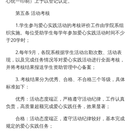
心统一印制）上予以登记认定。
第五条 活动考核
1.学生参与爱心实践活动的考核评价工作由学院系组
织实施。每位受助学生每学年参加爱心实践活动时间不少
于20学时；
2.每年9月，各院系根据学生活动出勤次数、活动表
现，以及完成任务情况等对爱心实践活动进行全面考核，
并将考核结果报送学生资助管理中心备案；
3. 考核结果分为优秀、合格、不合格三个等级，具体
标准如下：
优秀：活动态度端正，严格遵守活动纪律，工作认真
负责，高质量超额完成爱心实践任务，效果显著；
合格：活动态度端正，遵守活动纪律较好，基本完成
规定的爱心实践任务；