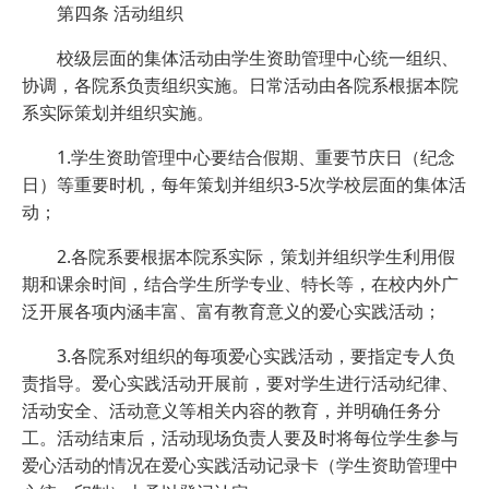
第四条 活动组织
校级层面的集体活动由学生资助管理中心统一组织、
协调，各院系负责组织实施。日常活动由各院系根据本院
系实际策划并组织实施。
1.学生资助管理中心要结合假期、重要节庆日（纪念
日）等重要时机，每年策划并组织3-5次学校层面的集体活
动；
2.各院系要根据本院系实际，策划并组织学生利用假
期和课余时间，结合学生所学专业、特长等，在校内外广
泛开展各项内涵丰富、富有教育意义的爱心实践活动；
3.各院系对组织的每项爱心实践活动，要指定专人负
责指导。爱心实践活动开展前，要对学生进行活动纪律、
活动安全、活动意义等相关内容的教育，并明确任务分
工。活动结束后，活动现场负责人要及时将每位学生参与
爱心活动的情况在爱心实践活动记录卡（学生资助管理中