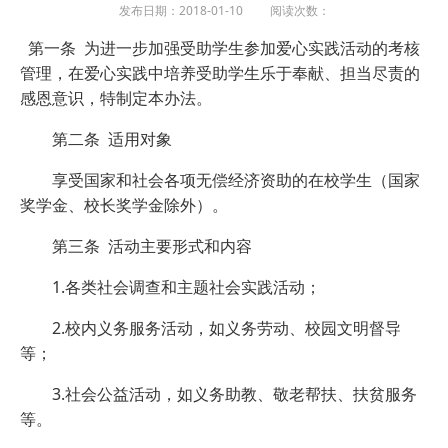
发布日期：2018-01-10 阅读次数：
第一条 为进一步加强受助学生参加爱心实践活动的考核
管理，在爱心实践中培养受助学生乐于奉献、担当尽责的
感恩意识，特制定本办法。
第二条 适用对象
享受国家和社会各项无偿经济资助的在校学生（国家
奖学金、校长奖学金除外）。
第三条 活动主要形式和内容
1.各类社会调查和主题社会实践活动；
2.校内义务服务活动，如义务劳动、校园文明督导
等；
3.社会公益活动，如义务助教、敬老帮扶、扶贫服务
等。