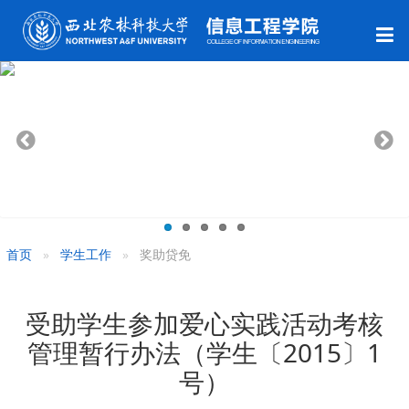
首页
学生工作
奖助贷免
受助学生参加爱心实践活动考核
管理暂行办法（学生〔2015〕1
号）