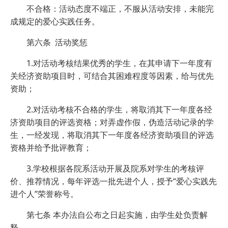
不合格：活动态度不端正，不服从活动安排，未能完
成规定的爱心实践任务。
第六条 活动奖惩
1.对活动考核结果优秀的学生，在其申请下一年度有
关经济资助项目时，可结合其困难程度等因素，给与优先
资助；
2.对活动考核不合格的学生，将取消其下一年度各经
济资助项目的评选资格；对弄虚作假，伪造活动记录的学
生，一经发现，将取消其下一年度各经济资助项目的评选
资格并给予批评教育；
3.学校根据各院系活动开展及院系对学生的考核评
价、推荐情况，每年评选一批先进个人，授予“爱心实践先
进个人”荣誉称号。
第七条 本办法自公布之日起实施，由学生处负责解
释。