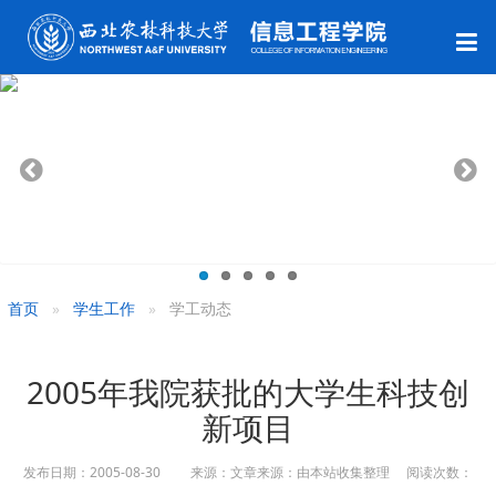
首页
学生工作
学工动态
2005年我院获批的大学生科技创
新项目
发布日期：2005-08-30 来源：文章来源：由本站收集整理 阅读次数：