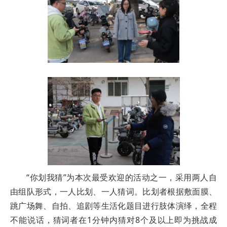
“你划我猜”为本次最受欢迎的活动之一，采用两人自
由组队形式，一人比划、一人猜词。比划者根据敷面膜、
跳广场舞、自拍、追剧等生活化题目进行肢体演绎，全程
不能说话，猜词者在1分钟内猜对8个及以上即为挑战成