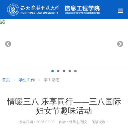
首页
学生工作
学工动态
情暖三八 乐享同行——三八国际
妇女节趣味活动
发布日期：2026-03-09 作者：韩承志/图文 阅读次数：