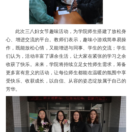
此次三八妇女节趣味活动，为学院师生搭建了放松身
心、增进交流的平台。教师们表示，趣味小游戏简单易操
作，既能放松心情，又能增进与同事、学生的交流；学生
们认为，活动丰富了课余生活，让大家在紧张的学习之余
收获了快乐。未来，学院将持续立足女性师生需求，筹备
更多富有意义的活动，让每位师生都能在温暖的氛围中享
受快乐、收获成长，以自信、从容的姿态绽放属于自己的
芳华。