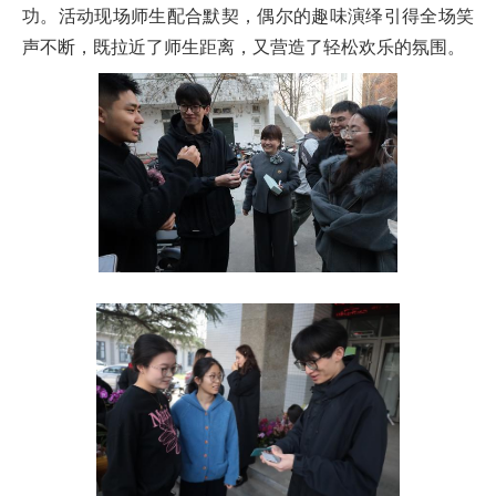
功。活动现场师生配合默契，偶尔的趣味演绎引得全场笑
声不断，既拉近了师生距离，又营造了轻松欢乐的氛围。