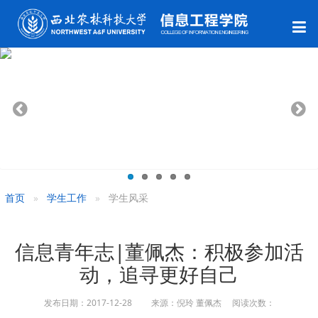
首页
学生工作
学生风采
信息青年志|董佩杰：积极参加活
动，追寻更好自己
发布日期：2017-12-28 来源：倪玲 董佩杰 阅读次数：