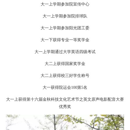
大一上学期参加院宣传中心
大一上学期参加院排球队
大一上学期参加阳光团工委
大一下获得专业一等奖学金
大一上学期通过大学英语四级考试
大二上获得国家奖学金
大二上获得校三好学生称号
大一获得院运会100第5名
大一上获得第十六届金秋科技文化艺术节之英文原声电影配音大赛
优秀奖