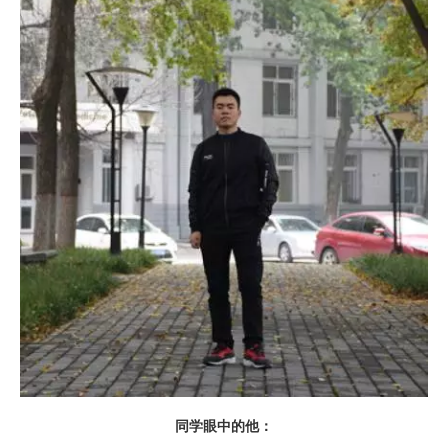
同学眼中的他：