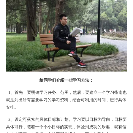
给同学们介绍一些学习方法：
1、首先，要明确学习任务、范围，然后，要建立一个学习指南也
就是列出所有需要学习的学习资料，结合可利用的时间，进行具体
安排。
2、设定可落实的具体目标和计划。学习要以目标为导向，目标要
具体可行，随着一个个小目标的实现，体验到成功的乐趣，就有信