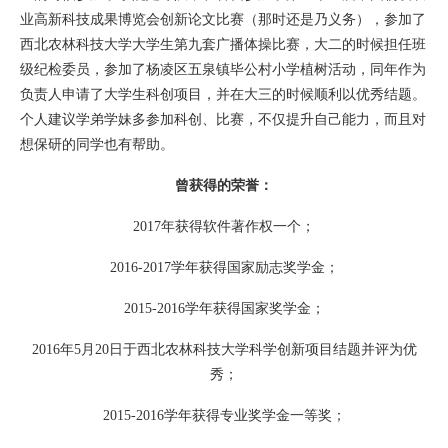
业高新科技成果博览会创新论文比赛（那时还是乃义务），参加了
西北农林科技大学大学生第九套广播体操比赛，大二的时候担任班
级纪检委员，参加了杨凌区五泉镇毕公村小学植树活动，同年作为
负责人申请了大学生科创项目，并在大三的时候顺利以优秀结题。
个人建议学弟学妹多参加科创、比赛，不仅提升自己能力，而且对
想保研的同学也有帮助。
曾获得的荣誉：
2017年获得软件著作权一个；
2016-2017学年获得国家励志奖学金；
2015-2016学年获得国家奖学金；
2016年5月20日于西北农林科技大学科学创新项目结题并评为优
秀；
2015-2016学年获得专业奖学金一等奖；