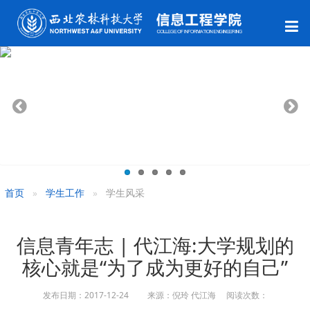
首页
学生工作
学生风采
信息青年志 | 代江海:大学规划的
核心就是“为了成为更好的自己”
发布日期：2017-12-24 来源：倪玲 代江海 阅读次数：