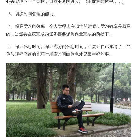
心去实现下一个目标，自然不断的进步。（王健林附体中……）
3、训练时间管理的能力。
4、提高学习的效率。个人觉得人在越忙的时候，学习效率是越高
的，当然要在该完成的任务都要保质保量完成的前提下。
5、保证休息时间。保证充分的休息时间，不要让自己累垮了，当
你头顶程序猿的光环时就应该明白休息才是最幸福的事。