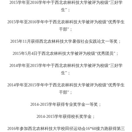
2015学年至2016学年中于西北农林科技大学被评为校级“三好学
生”；
2015学年至2016学年中于西北农林科技大学被评为校级“优秀学生
干部”；
2015年11月获得西北农林科技大学暑假社会实践论文一等奖；
2015年5月4日于西北农林科技大学被评为校级“优秀团员”；
2014学年至2015学年中于西北农林科技大学被评为校级“三好学
生”；
2014学年至2015学年中于西北农林科技大学被评为校级“优秀学生
干部”；
2014-2015学年获得专业奖学金一等奖；
2014-2015学年获得校长奖学金；
2016年参加西北农林科技大学校田径运动会16*60接力跑获得第三