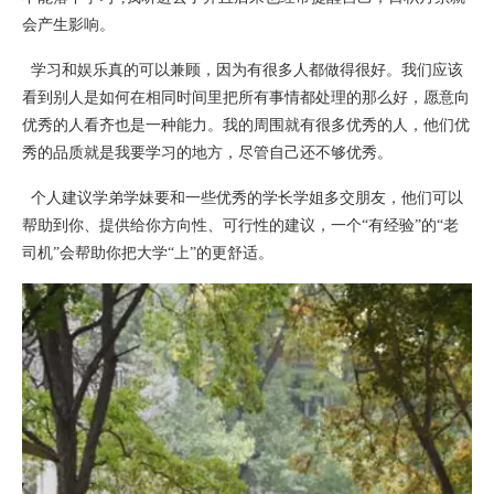
会产生影响。
学习和娱乐真的可以兼顾，因为有很多人都做得很好。我们应该
看到别人是如何在相同时间里把所有事情都处理的那么好，愿意向
优秀的人看齐也是一种能力。我的周围就有很多优秀的人，他们优
秀的品质就是我要学习的地方，尽管自己还不够优秀。
个人建议学弟学妹要和一些优秀的学长学姐多交朋友，他们可以
帮助到你、提供给你方向性、可行性的建议，一个“有经验”的“老
司机”会帮助你把大学“上”的更舒适。