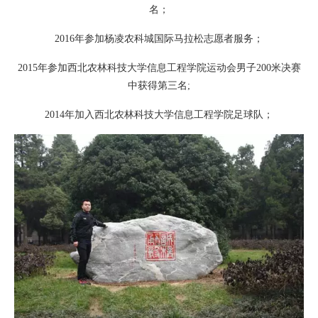
名；
2016年参加杨凌农科城国际马拉松志愿者服务；
2015年参加西北农林科技大学信息工程学院运动会男子200米决赛
中获得第三名;
2014年加入西北农林科技大学信息工程学院足球队；