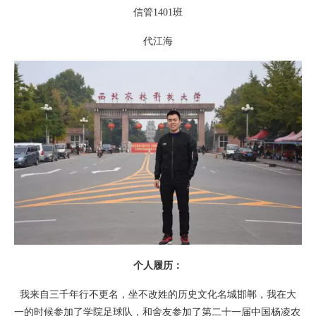
信管1401班
代江海
个人履历：
我来自三千年行不更名，坐不改姓的历史文化名城邯郸，我在大
一的时候参加了学院足球队，和舍友参加了第二十一届中国杨凌农