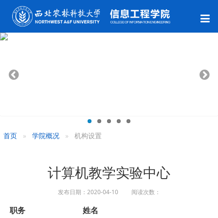
首页
学院概况
机构设置
计算机教学实验中心
发布日期：2020-04-10 阅读次数：
职务
姓名