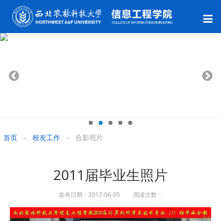
首页
校友工作
合影照片
2011届毕业生照片
发布日期：2017-06-05 阅读次数：