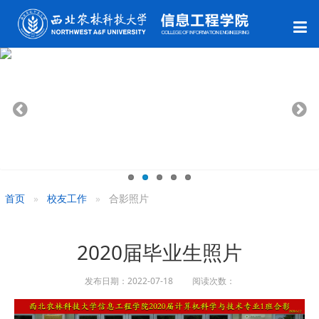
首页
校友工作
合影照片
2020届毕业生照片
发布日期：2022-07-18 阅读次数：