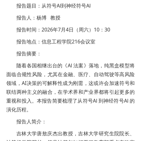
报告题目：从符号Al到神经符号Al
报告人：杨博 教授
报告时间：2026年7月4日（周六）10：30
报告地点：信息工程学院216会议室
报告摘要：
随着各国相继出台的《Al 法案》落地，纯黑盒模型将
面临合规性风险，尤其在金融、医疗、自动驾驶等高风险
领域，AI决策的可解释性成为刚需，这或许会加速符号和
联结两种主义的融合，在学术界和产业界都将引起更多的
重视和投入。本报告简要梳理了从符号Al 到神经符号Al 的
演化历程。
报告人简介：
吉林大学唐敖庆杰出教授，吉林大学研究生院院长、