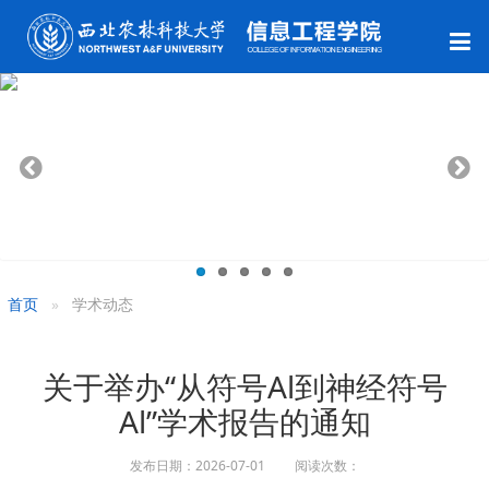
首页
学术动态
关于举办“从符号Al到神经符号
Al”学术报告的通知
发布日期：2026-07-01 阅读次数：