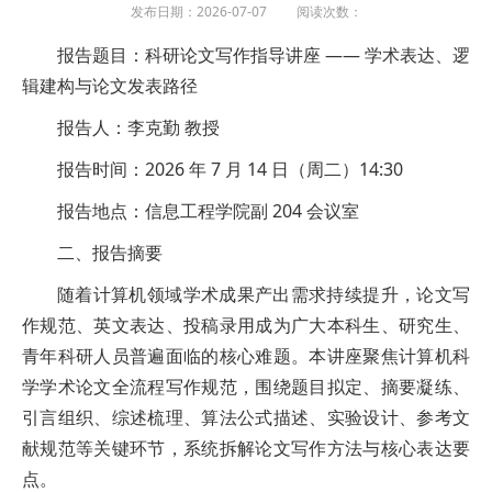
发布日期：2026-07-07 阅读次数：
报告题目：科研论文写作指导讲座 —— 学术表达、逻
辑建构与论文发表路径
报告人：李克勤 教授
报告时间：2026 年 7 月 14 日（周二）14:30
报告地点：信息工程学院副 204 会议室
二、报告摘要
随着计算机领域学术成果产出需求持续提升，论文写
作规范、英文表达、投稿录用成为广大本科生、研究生、
青年科研人员普遍面临的核心难题。本讲座聚焦计算机科
学学术论文全流程写作规范，围绕题目拟定、摘要凝练、
引言组织、综述梳理、算法公式描述、实验设计、参考文
献规范等关键环节，系统拆解论文写作方法与核心表达要
点。