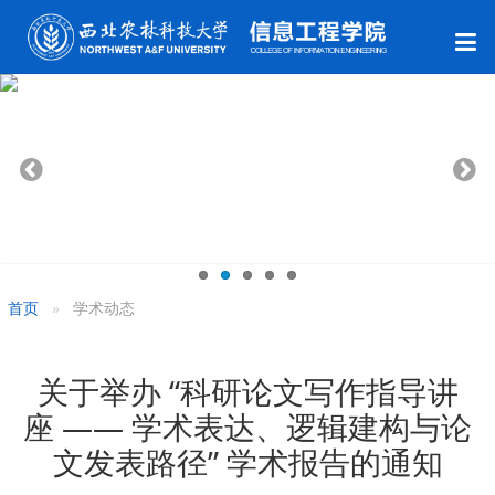
首页
学术动态
关于举办 “科研论文写作指导讲
座 —— 学术表达、逻辑建构与论
文发表路径” 学术报告的通知