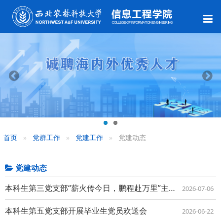
首页
党群工作
党建工作
党建动态
党建动态
本科生第三党支部“薪火传今日，鹏程赴万里”主题活动成功举办
2026-07-06
本科生第五党支部开展毕业生党员欢送会
2026-06-22