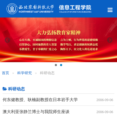
首页
科学研究
科研动态
科研动态
何东健教授、耿楠副教授在日本岩手大学
2006-09-06
澳大利亚张静兰博士与我院师生座谈
2006-09-06