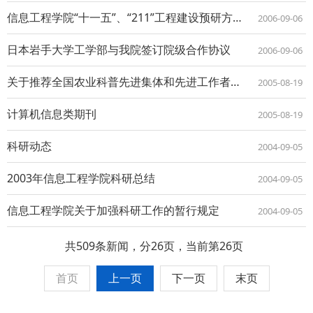
信息工程学院“十一五”、“211”工程建设预研方案研讨会
2006-09-06
日本岩手大学工学部与我院签订院级合作协议
2006-09-06
关于推荐全国农业科普先进集体和先进工作者的通知
2005-08-19
计算机信息类期刊
2005-08-19
科研动态
2004-09-05
2003年信息工程学院科研总结
2004-09-05
信息工程学院关于加强科研工作的暂行规定
2004-09-05
共509条新闻，分26页，当前第26页
首页
上一页
下一页
末页