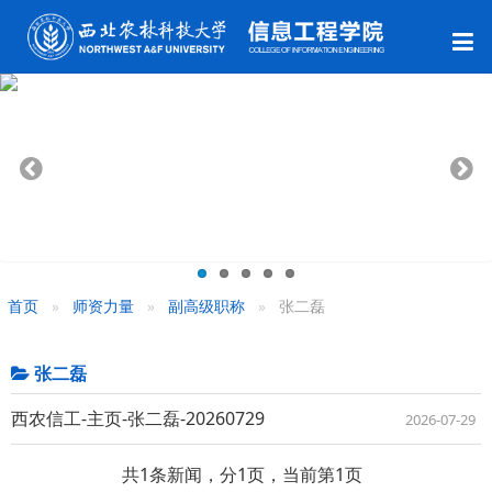
首页
师资力量
副高级职称
张二磊
张二磊
西农信工-主页-张二磊-20260729
2026-07-29
共1条新闻，分1页，当前第1页