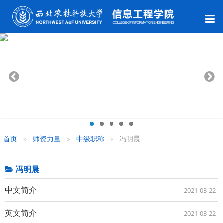
首页
师资力量
中级职称
冯明晨
冯明晨
中文简介
2021-03-22
英文简介
2021-03-22