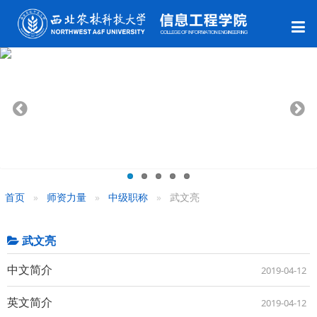
首页
师资力量
中级职称
武文亮
武文亮
中文简介
2019-04-12
英文简介
2019-04-12