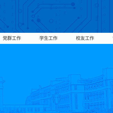
党群工作
学生工作
校友工作