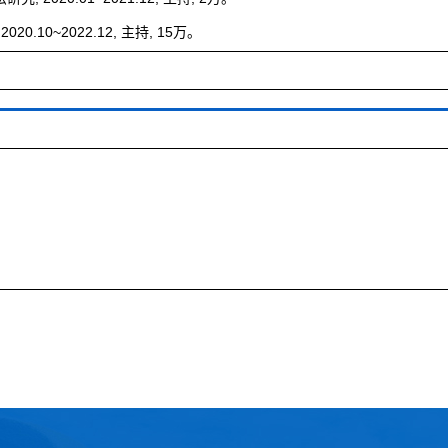
0~2022.12, 主持, 15万。