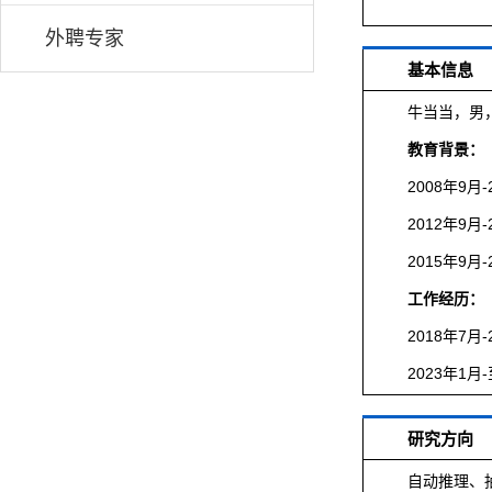
外聘专家
基本信息
牛当当，男
教育背景
：
2008年9
2012年9
2015年9
工作经历：
2018年7
2023年1月
研究方向
自动推理、