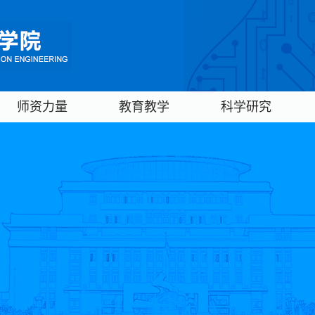
师资力量
教育教学
科学研究