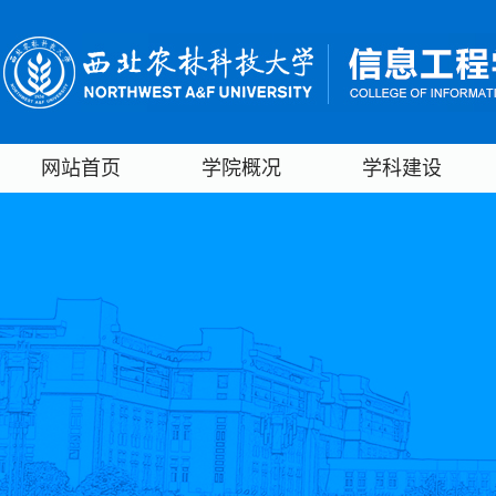
网站首页
学院概况
学科建设