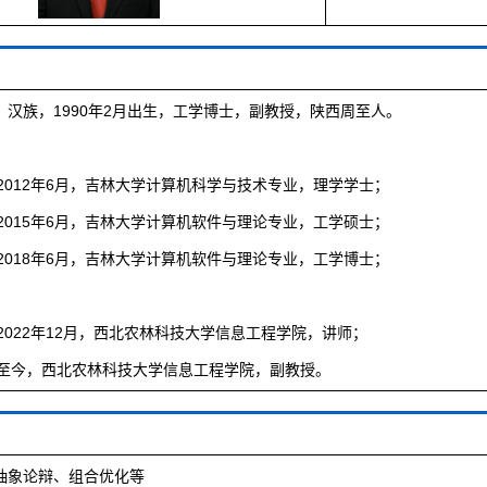
，汉族，1990年2月出生，工学博士，副教授，陕西周至人。
月-2012年6月，吉林大学计算机科学与技术专业，理学学士；
月-2015年6月，吉林大学计算机软件与理论专业，工学硕士
；
月-2018年6月，吉林大学计算机软件与理论专业，工学博士；
月-2022年12月，西北农林科技大学信息工程学院，讲师；
-至今，
西北农林科技大学信息工程学院，副教授。
抽象论辩、组合优化等