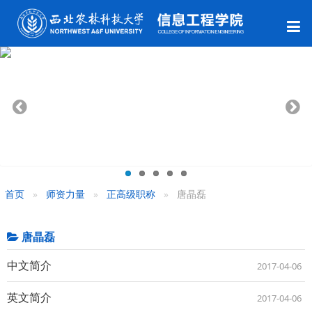
首页
师资力量
正高级职称
唐晶磊
唐晶磊
中文简介
2017-04-06
英文简介
2017-04-06