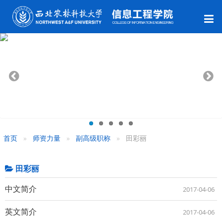
首页
师资力量
副高级职称
田彩丽
田彩丽
中文简介
2017-04-06
英文简介
2017-04-06