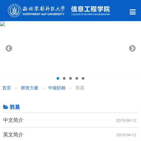
首页
师资力量
中级职称
郭晨
郭晨
中文简介
2019-04-12
英文简介
2019-04-12