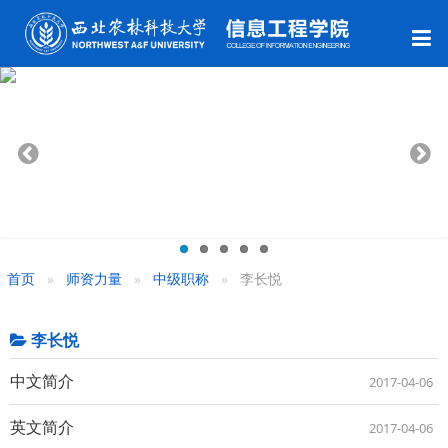
首页
师资力量
中级职称
李长悦
李长悦
中文简介
2017-04-06
英文简介
2017-04-06