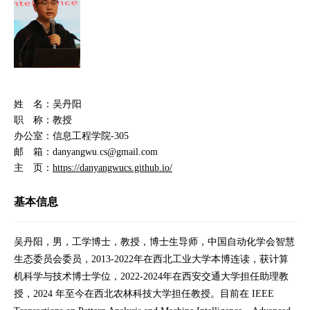
姓 名：吴丹阳
职 称：教授
办公室：信息工程学院-305
邮 箱：danyangwu.cs@gmail.com
主 页
：
https://danyangwucs.github.io/
基本信息
吴丹阳，男，工学博士，教授，博士生导师，中国自动化学会智慧
生态委员会委员，2013-2022年在西北工业大学本博连读，获计算
机科学与技术博士学位，2022-2024年在西安交通大学担任助理教
授，2024 年至今在西北农林科技大学担任教授。目前在 IEEE