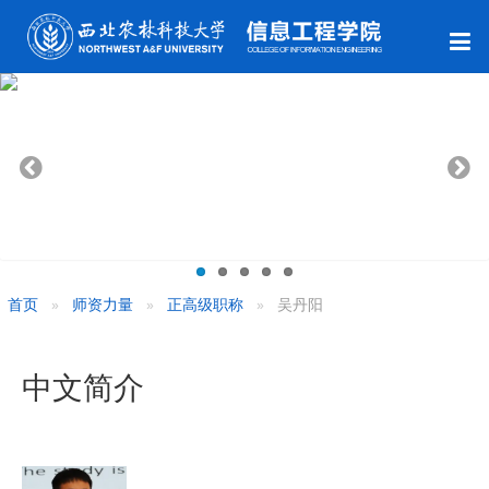
首页
师资力量
正高级职称
吴丹阳
中文简介