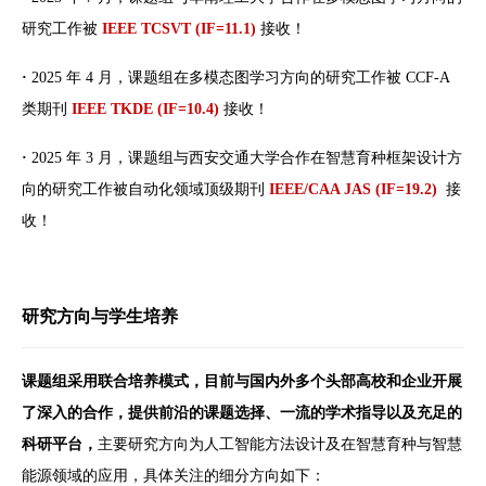
研究工作被
IEEE TCSVT (IF=11.1)
接收！
·
2025 年 4 月，课题组在多模态图学习方向的研究工作被 CCF-A
类期刊
I
EEE TKDE (IF=10.4)
接收！
·
2025 年 3 月，课题组与西安交通大学合作在智慧育种框架设计方
向的研究工作被自动化领域顶级期刊
IEEE/CAA JAS (IF=19.2)
接
收！
研究方向与学生培养
课题组采用联合培养模式，目前与国内外多个头部高校和企业开展
了深入的合作，提供前沿的课题选择、一流的学术指导以及充足的
科研平台，
主要研究方向为人工智能方法设计及在智慧育种与智慧
能源领域的应用，具体关注的细分方向如下：