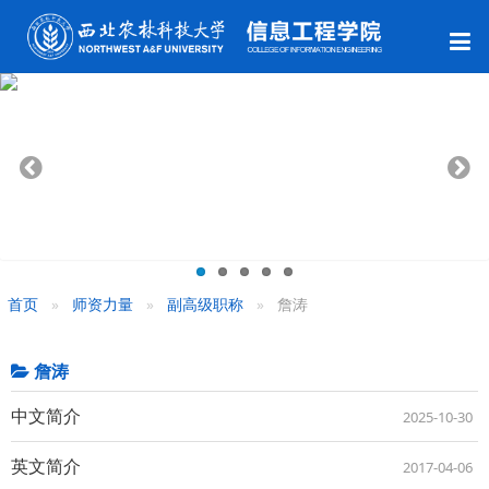
首页
师资力量
副高级职称
詹涛
詹涛
中文简介
2025-10-30
英文简介
2017-04-06