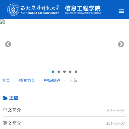
首页
师资力量
中级职称
王茹
王茹
中文简介
2017-07-07
英文简介
2017-07-07