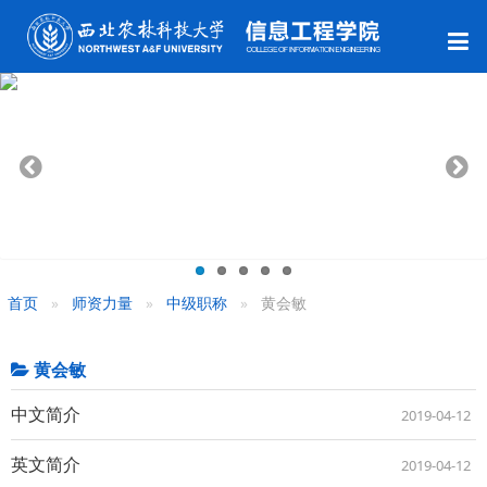
首页
师资力量
中级职称
黄会敏
黄会敏
中文简介
2019-04-12
英文简介
2019-04-12