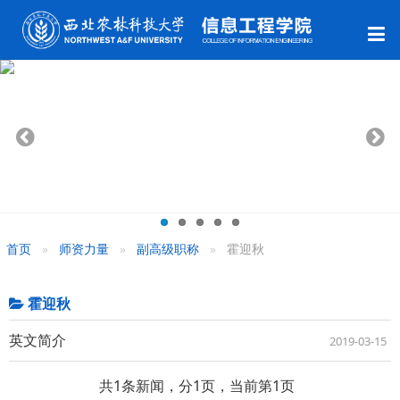
首页
师资力量
副高级职称
霍迎秋
霍迎秋
英文简介
2019-03-15
共1条新闻，分1页，当前第1页