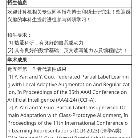
招生信息
欢迎计算机相关专业同学报考博士和硕士研究生！欢迎感
兴趣的本科生提前进组参与科研学习！
招生要求：
[1] 热爱科研，有良好的自我驱动力！
[2] 具有良好的数学基础、英文读写能力以及编程能力！
学术成果
近五年第一作者代表性成果：
[1] Y. Yan and Y. Guo. Federated Partial Label Learnin
g with Local-Adaptive Augmentation and Regularizat
ion, In Proceedings of the 35th AAAI Conference on
Artificial Intelligence (AAAI-24) (CCF-A).
[2] Y. Yan and Y. Guo. Partial Label Unsupervised Do
main Adaptation with Class-Prototype Alignment, In
Proceedings of the 11th International Conference o
n Learning Representations (ICLR-2023) (清华A类).