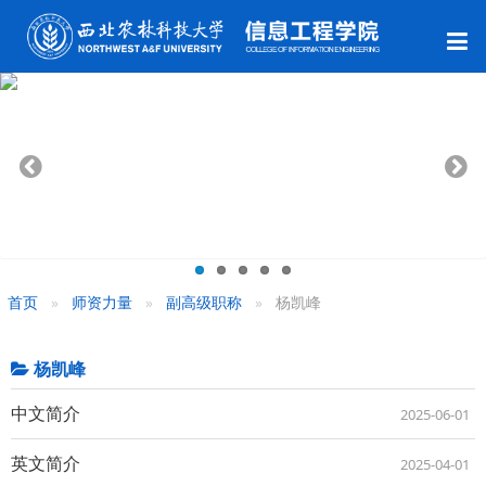
首页
师资力量
副高级职称
杨凯峰
杨凯峰
中文简介
2025-06-01
英文简介
2025-04-01