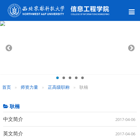
首页
师资力量
正高级职称
耿楠
耿楠
中文简介
2017-04-06
英文简介
2017-04-06