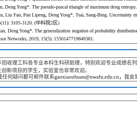
n, Deng Yong*. The pseudo-pascal triangle of maximum deng entropy. 
, Liu Fan, Pan Lipeng, Deng Yong*, Tsai, Sang-Bing. Uncertainty measu
(11): 3105-3120. (
中科院
2
区
)
, Deng Yong*. The generalization negation of probability distribution a
ensor Networks, 2019, 15(5): 1550147719849381.
年招收理工科各专业本科生科研助理，特别欢迎专业成绩名列
生创新项目的学生，实验室也非常欢迎。
或任何疑问都可邮件联系
gaoxiaozhuan@nwafu.edu.cn
，
我会