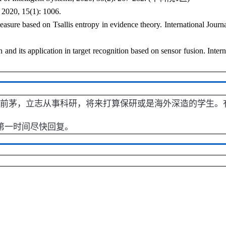
2020, 15(1): 1006.
re based on Tsallis entropy in evidence theory. International Journal
nd its application in target recognition based on sensor fusion. Intern
前茅，立志从事科研，将来打算保研或是海外深造的学生。
第一时间尽快回复。