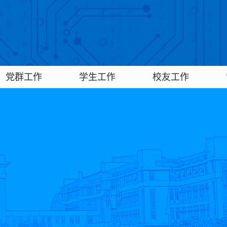
党群工作
学生工作
校友工作