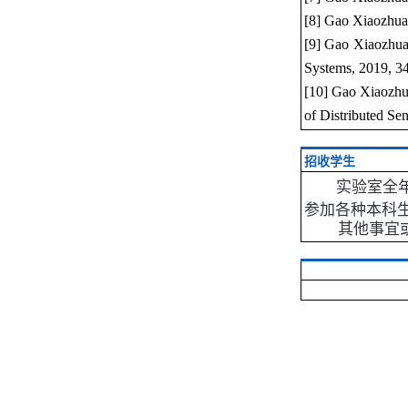
[8] Gao Xiaozhua
[9] Gao Xiaozhuan
Systems, 2019, 34
[10] Gao Xiaozhuan
of Distributed S
招收学生
实验室全
参加各种本科
其他事宜